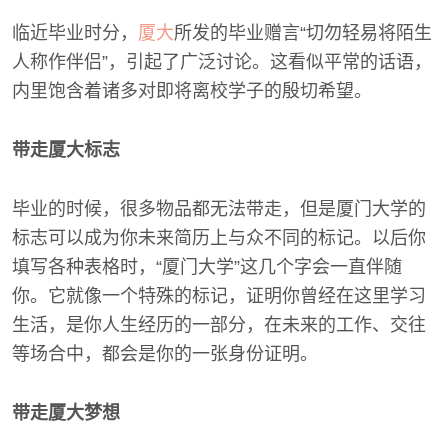
临近毕业时分，
厦大
所发的毕业赠言“切勿轻易将陌生
人称作伴侣”，引起了广泛讨论。这看似平常的话语，
内里饱含着诸多对即将离校学子的殷切希望。
带走厦大标志
毕业的时候，很多物品都无法带走，但是厦门大学的
标志可以成为你未来简历上与众不同的标记。以后你
填写各种表格时，“厦门大学”这几个字会一直伴随
你。它就像一个特殊的标记，证明你曾经在这里学习
生活，是你人生经历的一部分，在未来的工作、交往
等场合中，都会是你的一张身份证明。
带走厦大梦想