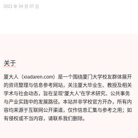
2021 年 04 月 07 日
关于
厦大人（xiadaren.com）是一个围绕厦门大学校友群体展开
的资讯整理与信息参考网站，关注厦大毕业生、教授及相关
学术与社会动态，旨在呈现“厦大人”在学术研究、公共事务
与产业实践中的发展路径。本站并非学校官方开办，所有内
容均来源于互联网公开渠道，仅作信息汇集与参考之用；如
有侵权或不当内容，请联系我们删除。