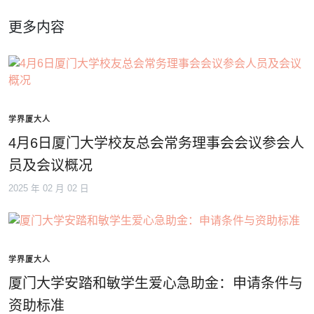
更多内容
学界厦大人
4月6日厦门大学校友总会常务理事会会议参会人
员及会议概况
2025 年 02 月 02 日
学界厦大人
厦门大学安踏和敏学生爱心急助金：申请条件与
资助标准