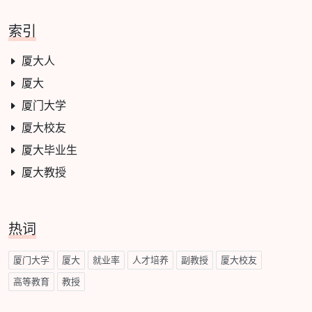
索引
厦大人
厦大
厦门大学
厦大校友
厦大毕业生
厦大教授
热词
厦门大学
厦大
就业率
人才培养
副教授
厦大校友
高等教育
教授