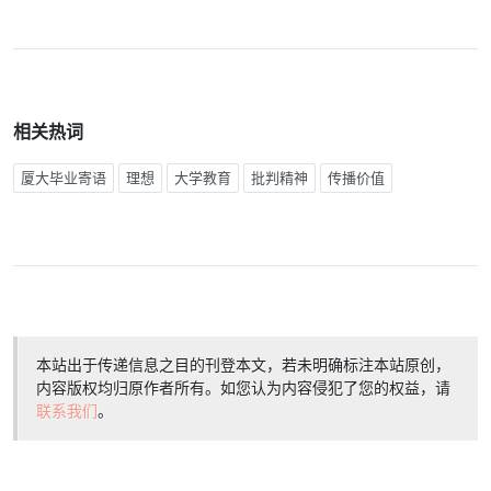
相关热词
厦大毕业寄语
理想
大学教育
批判精神
传播价值
本站出于传递信息之目的刊登本文，若未明确标注本站原创，
内容版权均归原作者所有。如您认为内容侵犯了您的权益，请
联系我们
。