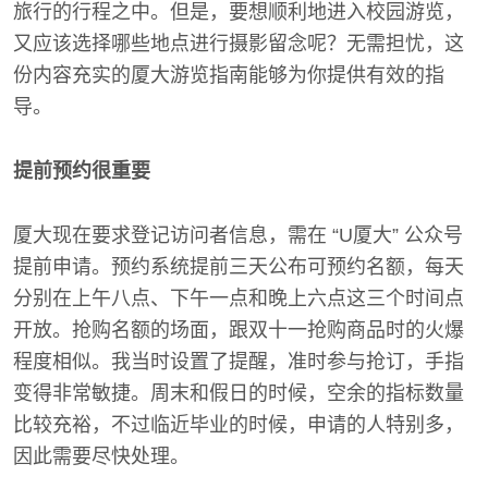
旅行的行程之中。但是，要想顺利地进入校园游览，
又应该选择哪些地点进行摄影留念呢？无需担忧，这
份内容充实的厦大游览指南能够为你提供有效的指
导。
提前预约很重要
厦大现在要求登记访问者信息，需在 “U厦大” 公众号
提前申请。预约系统提前三天公布可预约名额，每天
分别在上午八点、下午一点和晚上六点这三个时间点
开放。抢购名额的场面，跟双十一抢购商品时的火爆
程度相似。我当时设置了提醒，准时参与抢订，手指
变得非常敏捷。周末和假日的时候，空余的指标数量
比较充裕，不过临近毕业的时候，申请的人特别多，
因此需要尽快处理。