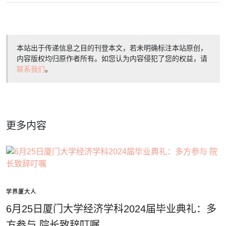
本站出于传递信息之目的刊登本文，若未明确标注本站原创，
内容版权均归原作者所有。如您认为内容侵犯了您的权益，请
联系我们
。
更多内容
学界厦大人
6月25日厦门大学经济学科2024届毕业典礼：多
方参与 院长致辞叮嘱