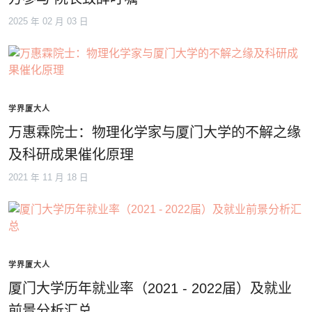
2025 年 02 月 03 日
学界厦大人
万惠霖院士：物理化学家与厦门大学的不解之缘
及科研成果催化原理
2021 年 11 月 18 日
学界厦大人
厦门大学历年就业率（2021 - 2022届）及就业
前景分析汇总