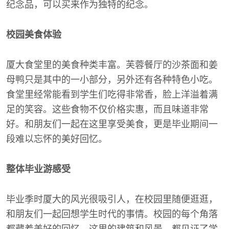
纪念品，可以买来作为独特的纪念。
校园美食体验
厦大食堂里的美食种类丰富。芙蓉餐厅的沙茶面和姜
母鸭只是其中的一小部分，另外还有各种特色小吃。
食堂里经常能看到学生们吃得非常香，脸上洋溢着满
足的笑容。这些食物不仅价格实惠，而且味道非常
好。和朋友们一起在这里享受美食，更是毕业期间一
段难以忘怀的美好回忆。
整体毕业游感受
毕业季时厦大的风光很吸引人，在校园里随便逛逛，
和朋友们一起回想学生时代的事情。校园的每个角落