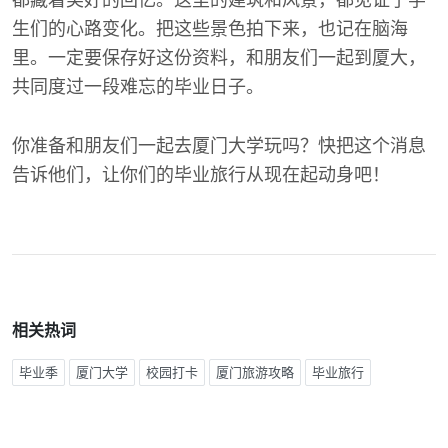
都藏着美好的回忆。这里的建筑和风景，都见证了学
生们的心路变化。把这些景色拍下来，也记在脑海
里。一定要保存好这份资料，和朋友们一起到厦大，
共同度过一段难忘的毕业日子。
你准备和朋友们一起去厦门大学玩吗？快把这个消息
告诉他们，让你们的毕业旅行从现在起动身吧！
相关热词
毕业季
厦门大学
校园打卡
厦门旅游攻略
毕业旅行