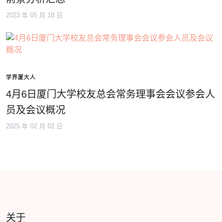
2023 年 05 月 18 日
学界厦大人
4月6日厦门大学校友总会常务理事会会议参会人
员及会议概况
2025 年 02 月 02 日
关于