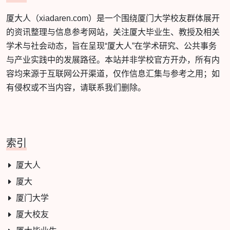
厦大人（xiadaren.com）是一个围绕厦门大学校友群体展开
的资讯整理与信息参考网站，关注厦大毕业生、教授及相关
学术与社会动态，旨在呈现“厦大人”在学术研究、公共事务
与产业实践中的发展路径。本站并非学校官方开办，所有内
容均来源于互联网公开渠道，仅作信息汇集与参考之用；如
有侵权或不当内容，请联系我们删除。
索引
厦大人
厦大
厦门大学
厦大校友