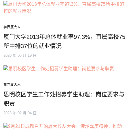
学界厦大人
厦门大学2013年总体就业率97.3%，直属高校75
所中排37位的就业情况
2020 年 05 月 19 日
商界厦大人
思明校区学生工作处招募学生助理：岗位要求与
职责
2025 年 02 月 04 日