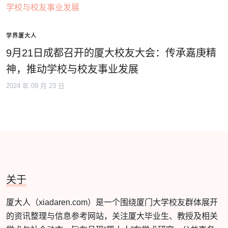
学界厦大人
9月21日成都召开的厦大校友大会：传承嘉庚精
神，推动学校与校友事业发展
2024 年 09 月 23 日
关于
厦大人（xiadaren.com）是一个围绕厦门大学校友群体展开
的资讯整理与信息参考网站，关注厦大毕业生、教授及相关