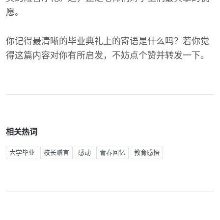
愿。
你记得最清晰的毕业典礼上的寄语是什么吗？若你觉
得这篇内容对你有所启发，不妨点个赞并转发一下。
相关热词
大学毕业
校长赠言
感动
青春回忆
教育感悟