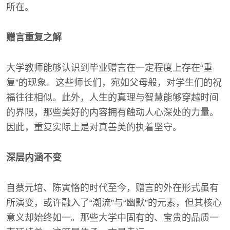
所在。
赠言重复之解
大学教师能够认识到毕业赠言在一定程度上存在“重
复”的现象。这些师长们，宛如父母般，对学生们的祝
福往往相似。此外，人生的真理与智慧能够穿越时间
的界限，那些美好的内容拥有触动人心深处的力量。
因此，重复实际上是对真善美的执着坚守。
深层内涵不变
自蔡元培、陈寅恪的时代至今，赠言的外在形式虽有
所演变，或许融入了“潮流”与“幽默”的元素，但其核心
意义却始终如一。那些大学中固有的、宝贵的品质一