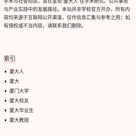
学术与社会动态，旨在呈现“厦大人”在学术研究、公共事务
与产业实践中的发展路径。本站并非学校官方开办，所有内
容均来源于互联网公开渠道，仅作信息汇集与参考之用；如
有侵权或不当内容，请联系我们删除。
索引
厦大人
厦大
厦门大学
厦大校友
厦大毕业生
厦大教授