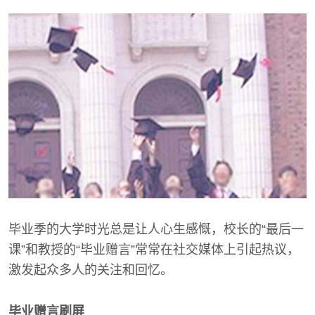
毕业季的大学时光总是让人心生感慨，校长的“最后一
课”和教授的“毕业赠言”常常在社交媒体上引起热议，
激发起众多人的关注和回忆。
毕业赠言刷屏