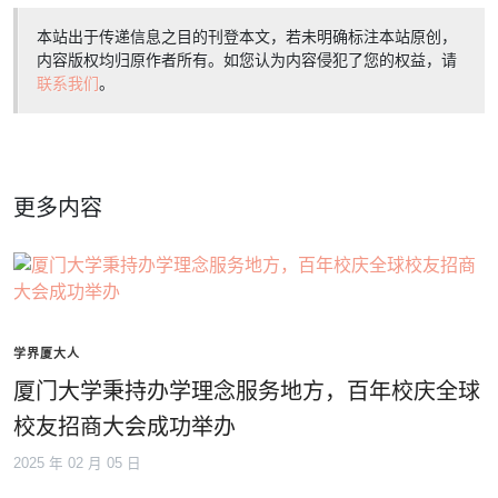
本站出于传递信息之目的刊登本文，若未明确标注本站原创，
内容版权均归原作者所有。如您认为内容侵犯了您的权益，请
联系我们
。
更多内容
学界厦大人
厦门大学秉持办学理念服务地方，百年校庆全球
校友招商大会成功举办
2025 年 02 月 05 日