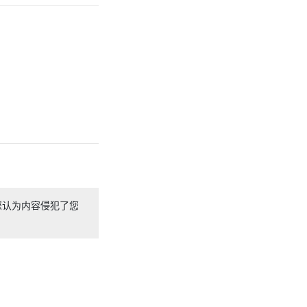
您认为内容侵犯了您