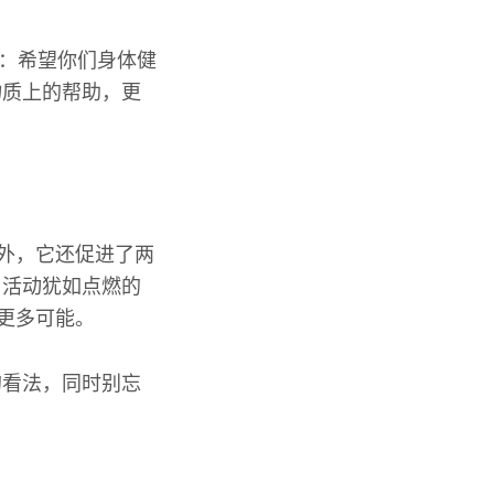
福：希望你们身体健
物质上的帮助，更
此外，它还促进了两
。活动犹如点燃的
更多可能。
的看法，同时别忘