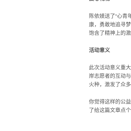
陈依媄送了“心青
康，勇敢地追寻梦
饱含了精神上的激
活动意义
此次活动意义重大
岸志愿者的互动与
火种，激发了众多
你觉得这样的公益
了给这篇文章点个