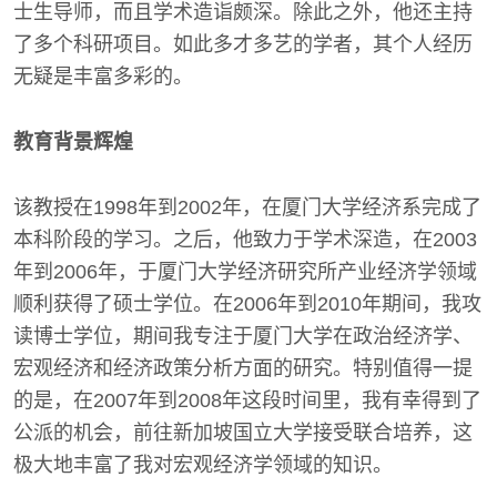
士生导师，而且学术造诣颇深。除此之外，他还主持
了多个科研项目。如此多才多艺的学者，其个人经历
无疑是丰富多彩的。
教育背景辉煌
该教授在1998年到2002年，在厦门大学经济系完成了
本科阶段的学习。之后，他致力于学术深造，在2003
年到2006年，于厦门大学经济研究所产业经济学领域
顺利获得了硕士学位。在2006年到2010年期间，我攻
读博士学位，期间我专注于厦门大学在政治经济学、
宏观经济和经济政策分析方面的研究。特别值得一提
的是，在2007年到2008年这段时间里，我有幸得到了
公派的机会，前往新加坡国立大学接受联合培养，这
极大地丰富了我对宏观经济学领域的知识。