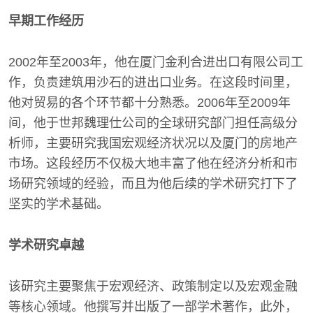
早期工作经历
2002年至2003年，他在厦门金利合进出口有限公司工
作，负责建筑用沙石的进出口业务。在这段时间里，
他对贸易的各个环节都十分熟悉。2006年至2009年
间，他于世邦魏理仕公司的全球研究部门担任高级分
析师，主要研究我国宏观经济状况以及厦门的房地产
市场。这段经历不仅极大地丰富了他在经济分析和市
场研究领域的经验，而且为他后续的学术研究打下了
坚实的学术基础。
学术研究卓越
该研究主要聚焦于宏观经济、政策制定以及宏观金融
等核心领域。他撰写并出版了一部学术著作，此外，