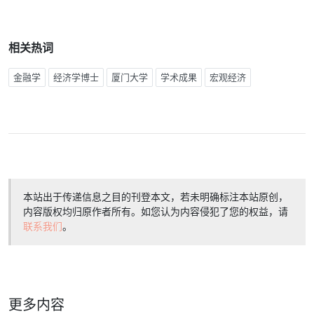
相关热词
金融学
经济学博士
厦门大学
学术成果
宏观经济
本站出于传递信息之目的刊登本文，若未明确标注本站原创，
内容版权均归原作者所有。如您认为内容侵犯了您的权益，请
联系我们
。
更多内容