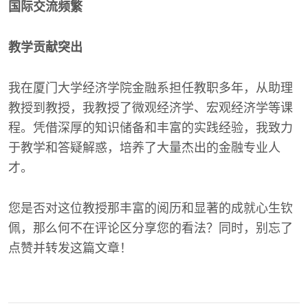
国际交流频繁
教学贡献突出
我在厦门大学经济学院金融系担任教职多年，从助理
教授到教授，我教授了微观经济学、宏观经济学等课
程。凭借深厚的知识储备和丰富的实践经验，我致力
于教学和答疑解惑，培养了大量杰出的金融专业人
才。
您是否对这位教授那丰富的阅历和显著的成就心生钦
佩，那么何不在评论区分享您的看法？同时，别忘了
点赞并转发这篇文章！