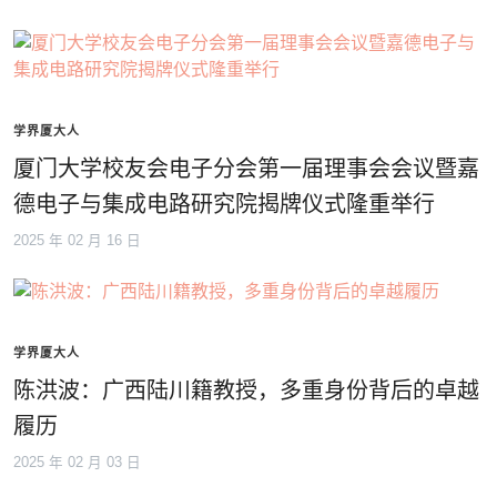
学界厦大人
厦门大学校友会电子分会第一届理事会会议暨嘉
德电子与集成电路研究院揭牌仪式隆重举行
2025 年 02 月 16 日
学界厦大人
陈洪波：广西陆川籍教授，多重身份背后的卓越
履历
2025 年 02 月 03 日