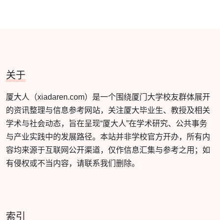
关于
厦大人（xiadaren.com）是一个围绕厦门大学校友群体展开
的资讯整理与信息参考网站，关注厦大毕业生、教授及相关
学术与社会动态，旨在呈现“厦大人”在学术研究、公共事务
与产业实践中的发展路径。本站并非学校官方开办，所有内
容均来源于互联网公开渠道，仅作信息汇集与参考之用；如
有侵权或不当内容，请联系我们删除。
索引