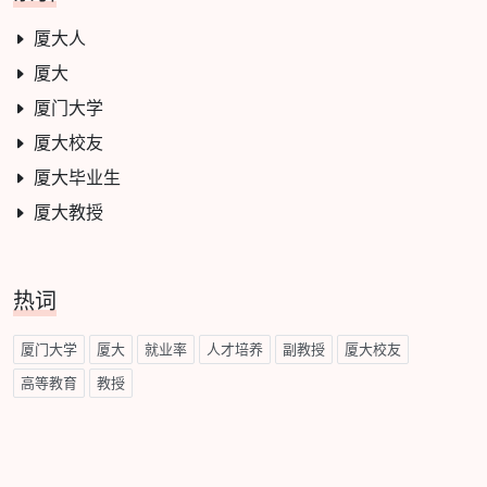
厦大人
厦大
厦门大学
厦大校友
厦大毕业生
厦大教授
热词
厦门大学
厦大
就业率
人才培养
副教授
厦大校友
高等教育
教授