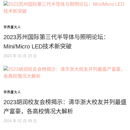
学界厦大人
2023苏州国际第三代半导体与照明论坛：
Mini/Micro LED技术新突破
2023 年 01 月 20 日
学界厦大人
2023胡润校友会榜揭示：清华浙大校友并列最盛
产富豪，各高校情况大解析
2024 年 01 月 09 日