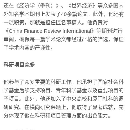
还在《经济学（季刊）》、《世界经济》等众多国内
外知名学术期刊上发表了40余篇论文。此外，他还有
一项职责，那就是担任匿名审稿人。他负责对
《China Finance Review International》等期刊进行
审阅，确保每一篇学术论文都经过严格的筛选，保证
了学术内容的严谨性。
科研项目众多
他参与了众多重要的科研工作。他承担了国家社会科
学基金后续支持项目、青年科学基金以及重要项目的
子项目。此外，他还加入了中央高校和厦门社科的调
研研究。在横向研究课题上，他取得了显著成就，充
分体现了他在科研和项目管理方面的出色能力。