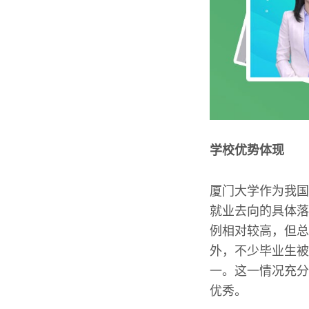
学校优势体现
厦门大学作为我国
就业去向的具体落
例相对较高，但总
外，不少毕业生被
一。这一情况充分
优秀。