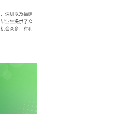
门、深圳以及福建
为毕业生提供了众
业机会众多，有利