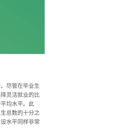
势。尽管在毕业生
选择灵活就业的比
的平均水平。此
业生总数的十分之
建设水平同样非常