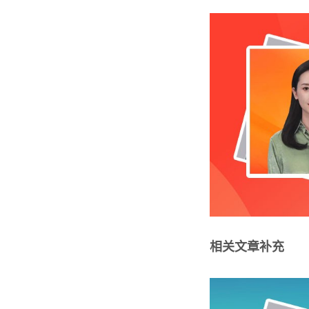
相关文章补充