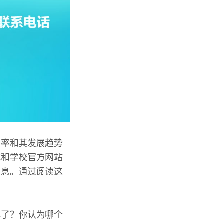
业率和其发展趋势
式和学校官方网站
信息。通过阅读这
解了？你认为哪个