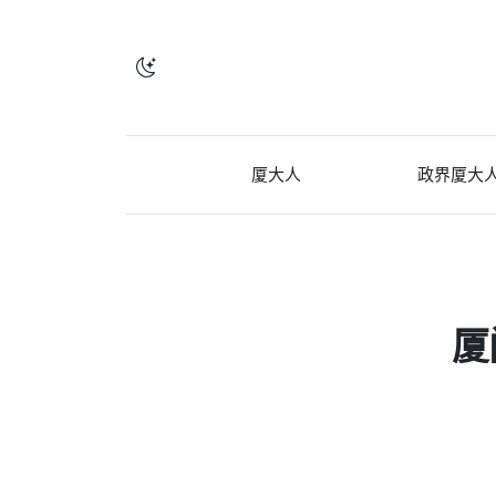
厦大人
政界厦大
厦