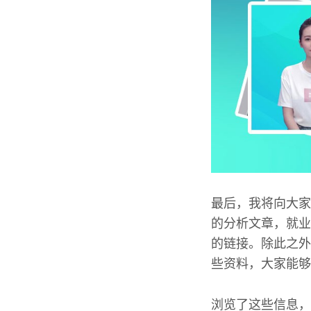
最后，我将向大家
的分析文章，就业
的链接。除此之外
些资料，大家能够
浏览了这些信息，