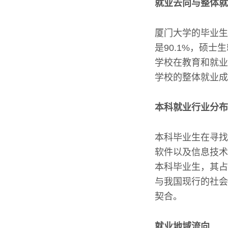
就业去向与整体就
厦门大学的毕业生
是90.1%，硕士
学校在教育和就业
学校的整体就业成
本科就业行业分布
本科毕业生在寻找
软件以及信息技术
本科毕业生，其占
与我国现行的社会
契合。
就业地域流向