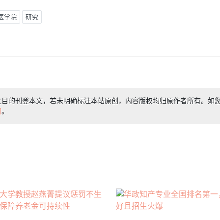
医学院
研究
之目的刊登本文，若未明确标注本站原创，内容版权均归原作者所有。如
们
。