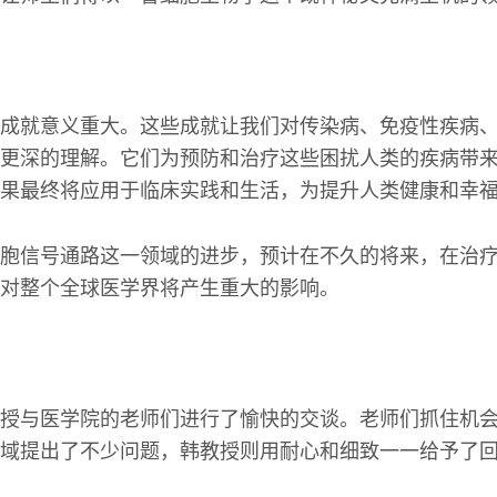
成就意义重大。这些成就让我们对传染病、免疫性疾病
更深的理解。它们为预防和治疗这些困扰人类的疾病带
果最终将应用于临床实践和生活，为提升人类健康和幸
胞信号通路这一领域的进步，预计在不久的将来，在治
对整个全球医学界将产生重大的影响。
授与医学院的老师们进行了愉快的交谈。老师们抓住机
域提出了不少问题，韩教授则用耐心和细致一一给予了