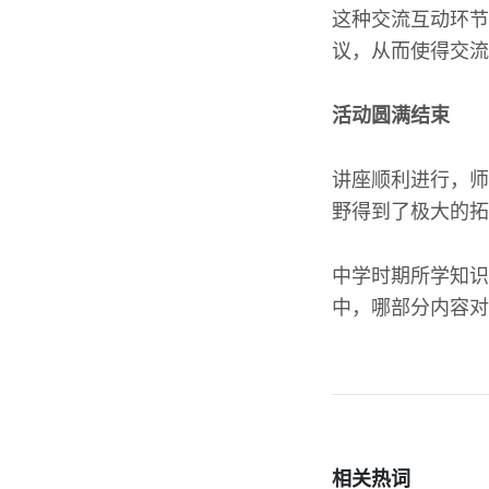
这种交流互动环节
议，从而使得交流
活动圆满结束
讲座顺利进行，师
野得到了极大的拓
中学时期所学知识
中，哪部分内容对
相关热词