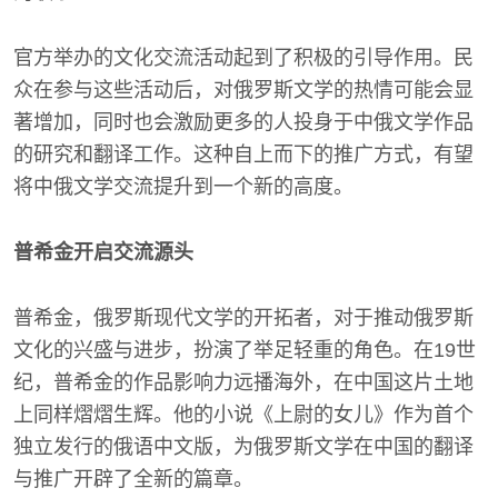
官方举办的文化交流活动起到了积极的引导作用。民
众在参与这些活动后，对俄罗斯文学的热情可能会显
著增加，同时也会激励更多的人投身于中俄文学作品
的研究和翻译工作。这种自上而下的推广方式，有望
将中俄文学交流提升到一个新的高度。
普希金开启交流源头
普希金，俄罗斯现代文学的开拓者，对于推动俄罗斯
文化的兴盛与进步，扮演了举足轻重的角色。在19世
纪，普希金的作品影响力远播海外，在中国这片土地
上同样熠熠生辉。他的小说《上尉的女儿》作为首个
独立发行的俄语中文版，为俄罗斯文学在中国的翻译
与推广开辟了全新的篇章。