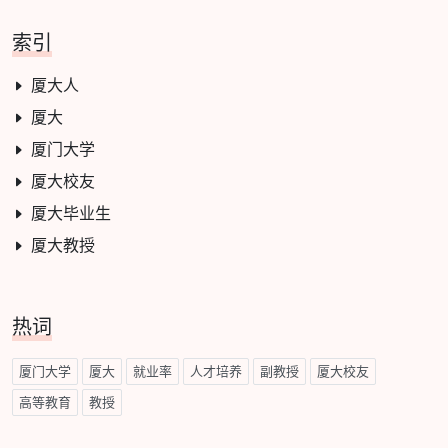
索引
厦大人
厦大
厦门大学
厦大校友
厦大毕业生
厦大教授
热词
厦门大学
厦大
就业率
人才培养
副教授
厦大校友
高等教育
教授