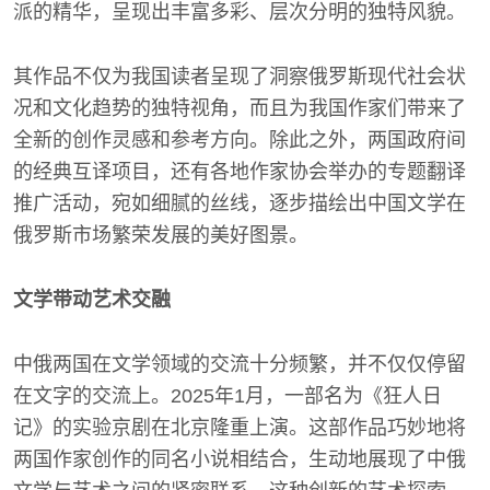
派的精华，呈现出丰富多彩、层次分明的独特风貌。
其作品不仅为我国读者呈现了洞察俄罗斯现代社会状
况和文化趋势的独特视角，而且为我国作家们带来了
全新的创作灵感和参考方向。除此之外，两国政府间
的经典互译项目，还有各地作家协会举办的专题翻译
推广活动，宛如细腻的丝线，逐步描绘出中国文学在
俄罗斯市场繁荣发展的美好图景。
文学带动艺术交融
中俄两国在文学领域的交流十分频繁，并不仅仅停留
在文字的交流上。2025年1月，一部名为《狂人日
记》的实验京剧在北京隆重上演。这部作品巧妙地将
两国作家创作的同名小说相结合，生动地展现了中俄