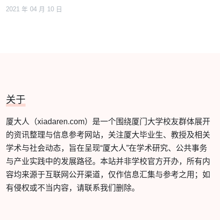
2021 年 04 月 10 日
关于
厦大人（xiadaren.com）是一个围绕厦门大学校友群体展开
的资讯整理与信息参考网站，关注厦大毕业生、教授及相关
学术与社会动态，旨在呈现“厦大人”在学术研究、公共事务
与产业实践中的发展路径。本站并非学校官方开办，所有内
容均来源于互联网公开渠道，仅作信息汇集与参考之用；如
有侵权或不当内容，请联系我们删除。