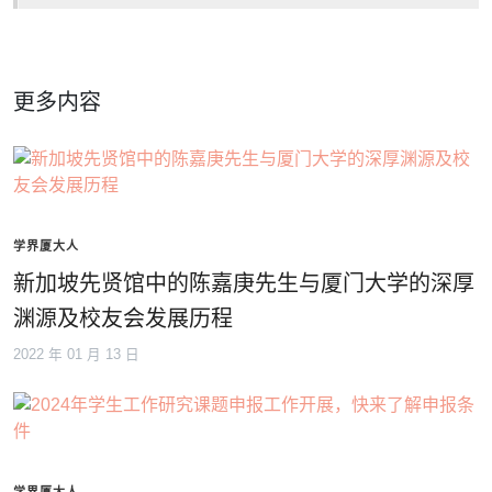
更多内容
学界厦大人
新加坡先贤馆中的陈嘉庚先生与厦门大学的深厚
渊源及校友会发展历程
2022 年 01 月 13 日