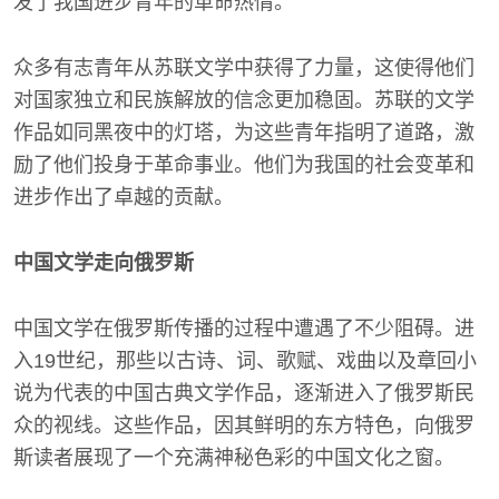
发了我国进步青年的革命热情。
众多有志青年从苏联文学中获得了力量，这使得他们
对国家独立和民族解放的信念更加稳固。苏联的文学
作品如同黑夜中的灯塔，为这些青年指明了道路，激
励了他们投身于革命事业。他们为我国的社会变革和
进步作出了卓越的贡献。
中国文学走向俄罗斯
中国文学在俄罗斯传播的过程中遭遇了不少阻碍。进
入19世纪，那些以古诗、词、歌赋、戏曲以及章回小
说为代表的中国古典文学作品，逐渐进入了俄罗斯民
众的视线。这些作品，因其鲜明的东方特色，向俄罗
斯读者展现了一个充满神秘色彩的中国文化之窗。