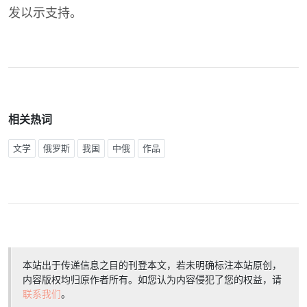
发以示支持。
相关热词
文学
俄罗斯
我国
中俄
作品
本站出于传递信息之目的刊登本文，若未明确标注本站原创，
内容版权均归原作者所有。如您认为内容侵犯了您的权益，请
联系我们
。