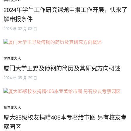
学界厦大人
2024年学生工作研究课题申报工作开展，快来了
解申报条件
2025 年 02 月 03 日
学界厦大人
厦门大学王野及傅钢的简历及其研究方向概述
2024 年 05 月 29 日
商界厦大人
厦大85级校友捐赠406本专著给市图 另有校友考
察园区