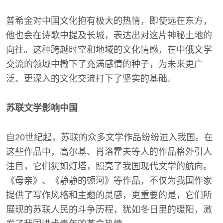
普希金对中国文化抱有极大的热情，即使远在东方，
他也会在诗歌中提及长城，表达出对这片神秘土地的
向往。这种跨越时空和地域的文化情感，在中俄文学
交流的领域中撒下了充满感情的种子，为未来更广
泛、更深入的文化交流打下了坚实的基础。
苏联文学影响中国
自20世纪起，苏联的众多文学作品纷纷进入我国。在
这些作品中，高尔基、肖洛霍夫等人的作品格外引人
注目，它们犹如灯塔，照亮了我国现代文学的航向。
《母亲》、《静静的顿河》等作品，不仅为我国作家
提供了写作风格和主题的灵感，更重要的是，它们所
展现的苏联人民的斗争历程，犹如冬日里的暖阳，激