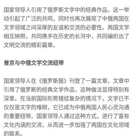
国家领导人引用了俄罗斯文学中的经典作品，这一举
动引起了广泛的共鸣，同时也再次展现了中俄两国在
文学领域之间深厚的友谊和交流的必要性。两国文学
相互映照，共同携手在历史的长河中，共同编织出了
文明交流的精彩篇章。
普京与中俄文学交流纽带
国家领导人在《俄罗斯报》刊登了一篇文章，文章中
引用了俄罗斯的经典文学作品，这种做法显得特别有
深意。在当前国际形势错综复杂的情况下，文学已不
仅仅是文字的堆砌，它已成为中俄两国人民心灵沟通
的重要纽带。国家领导人通过这种方式，进行了富有
文化内涵的交流，从而进一步加强了两国在文化领域
的联系。