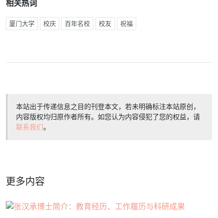
相关热词
厦门大学
校庆
百年名校
校友
祝福
本站出于传递信息之目的刊登本文，若未明确标注本站原创，
内容版权均归原作者所有。如您认为内容侵犯了您的权益，请
联系我们
。
更多内容