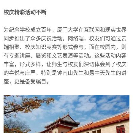
校庆精彩活动不断
为纪念学校成立百年，厦门大学在互联网和现实世界
同步推出了众多庆祝活动。网络端，校友们可通过云
端相聚、校庆知识竞赛等形式参与；而在校园内，则
有专题讲座、展览和文艺表演等活动。这些活动内容
丰富，形式多样，让师生与校友们深切体会到了校庆
的喜悦与庄严。特别是钟南山先生和易中天先生的讲
座，更是备受瞩目。