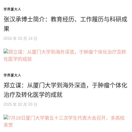
学界厦大人
张汉承博士简介：教育经历、工作履历与科研成
果
2016 年 03 月 14 日
学界厦大人
郑立谋：从厦门大学到海外深造，于肿瘤个体化
治疗及转化医学的成就
2025 年 02 月 03 日