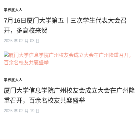
学界厦大人
7月16日厦门大学第五十三次学生代表大会召
开，多高校来贺
2025 年 02 月 03 日
学界厦大人
厦门大学信息学院广州校友会成立大会在广州隆
重召开，百余名校友共襄盛举
2025 年 02 月 19 日