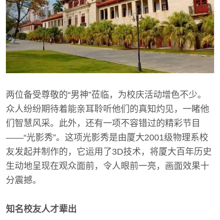
两位备受尊敬的“男神”莅临，为校庆活动增色不少。
众人纷纷期待着能亲耳聆听他们的真知灼见，一睹他
们智慧风采。此外，还有一项不容错过的精彩节目
——“光影秀”。这项光影秀是由厦大2001级物理系校
友发起并制作的，它运用了3D技术，将厦大百年历史
生动地呈现在观众面前，令人眼前一亮，画面效果十
分震撼。
知名校友人才辈出