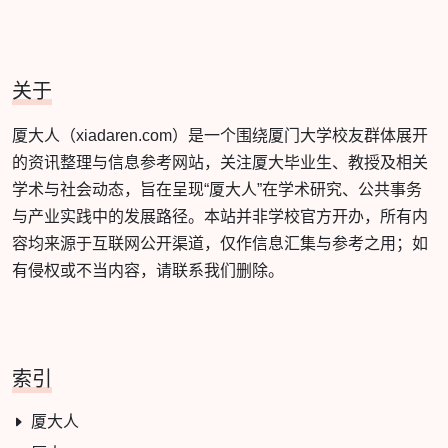
关于
厦大人（xiadaren.com）是一个围绕厦门大学校友群体展开
的资讯整理与信息参考网站，关注厦大毕业生、教授及相关
学术与社会动态，旨在呈现“厦大人”在学术研究、公共事务
与产业实践中的发展路径。本站并非学校官方开办，所有内
容均来源于互联网公开渠道，仅作信息汇集与参考之用；如
有侵权或不当内容，请联系我们删除。
索引
厦大人