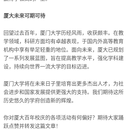
厦大未来可期可待
回望过去百年，厦门大学历经风雨，收获颇丰。在教
学领域，科研方面均有卓越表现，于国内外高等教育
机构中享有举足轻重的地位。面向未来，厦大已规划
了一系列发展蓝图，旨在提高教学水平，强化学科建
设，持续向世界一流大学的目标迈进。
厦门大学将在未来日子里培育出更多杰出人才，为社
会进步和国家发展提供更强大的支持。我们期待这所
历史悠久的学府创造新的辉煌。
你对厦大百年校庆的各项活动有何偏好？期待大家踊
跃点赞并转发这篇文章！