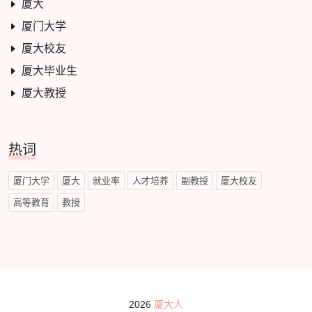
厦大
厦门大学
厦大校友
厦大毕业生
厦大教授
热词
厦门大学
厦大
就业率
人才培养
副教授
厦大校友
高等教育
教授
2026
厦大人