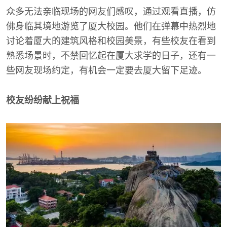
众多无法亲临现场的网友们感叹，通过观看直播，仿
佛身临其境地游览了厦大校园。他们在弹幕中热烈地
讨论着厦大的建筑风格和校园美景，有些校友在看到
熟悉场景时，不禁回忆起在厦大求学的日子，还有一
些网友现场约定，有机会一定要去厦大留下足迹。
校友纷纷献上祝福