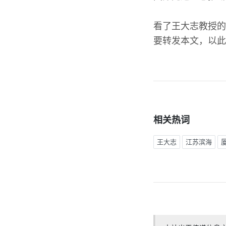
看了王大志教授的
要转发本文，以此
相关热词
王大志
江苏滨海