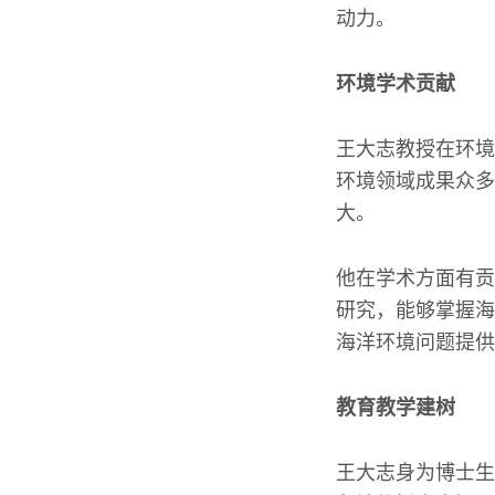
动力。
环境学术贡献
王大志教授在环境
环境领域成果众多
大。
他在学术方面有贡
研究，能够掌握海
海洋环境问题提供
教育教学建树
王大志身为博士生