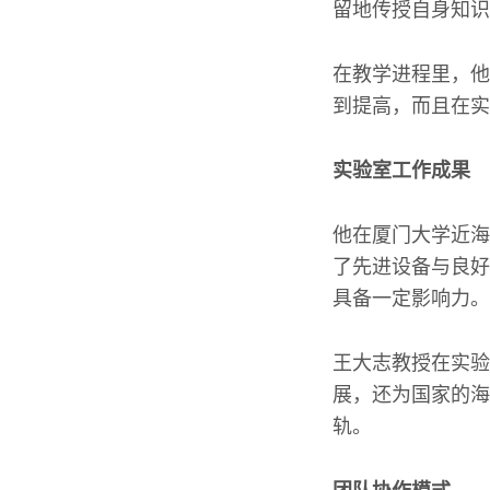
留地传授自身知识
在教学进程里，他
到提高，而且在实
实验室工作成果
他在厦门大学近海
了先进设备与良好
具备一定影响力。
王大志教授在实验
展，还为国家的海
轨。