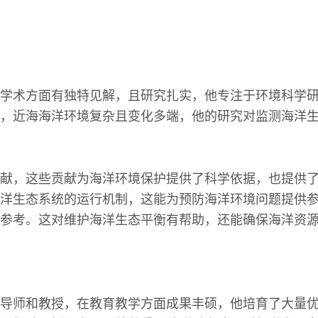
学术方面有独特见解，且研究扎实，他专注于环境科学
，近海海洋环境复杂且变化多端，他的研究对监测海洋
献，这些贡献为海洋环境保护提供了科学依据，也提供
洋生态系统的运行机制，这能为预防海洋环境问题提供
参考。这对维护海洋生态平衡有帮助，还能确保海洋资
导师和教授，在教育教学方面成果丰硕，他培育了大量