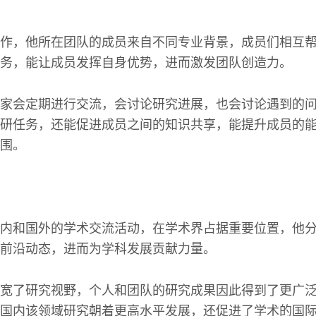
作，他所在团队的成员来自不同专业背景，成员们相互
务，能让成员发挥自身优势，进而激发团队创造力。
家会定期进行交流，会讨论研究进展，也会讨论遇到的
研任务，还能促进成员之间的知识共享，能提升成员的
围。
内和国外的学术交流活动，在学术界占据重要位置，他
前沿动态，进而为学科发展贡献力量。
宽了研究视野，个人和团队的研究成果因此得到了更广
国内该领域研究朝着更高水平发展，还促进了学术的国