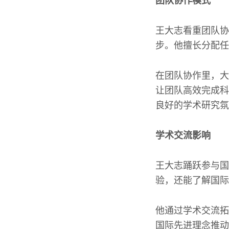
团队协作模式
王大志看重团队协
步。他擅长分配任
在团队协作里，大
让团队高效完成科
良好的学术研究氛
学术交流影响
王大志踊跃参与国
验，还能了解国际
他通过学术交流拓
国际先进理念推动