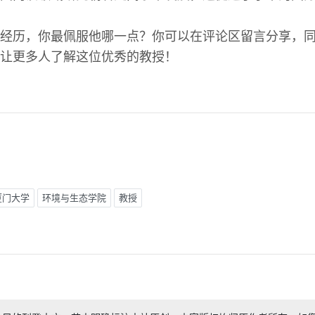
经历，你最佩服他哪一点？你可以在评论区留言分享，
让更多人了解这位优秀的教授！
厦门大学
环境与生态学院
教授