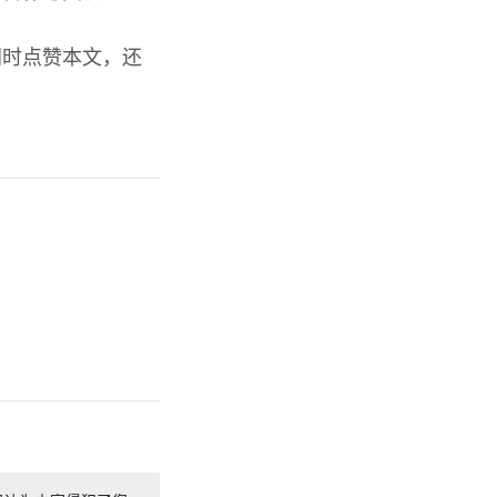
同时点赞本文，还