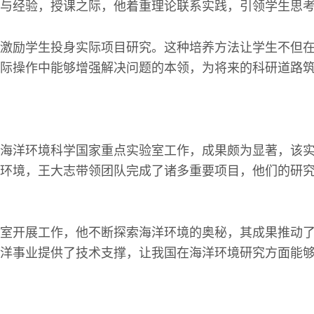
与经验，授课之际，他着重理论联系实践，引领学生思
激励学生投身实际项目研究。这种培养方法让学生不但
际操作中能够增强解决问题的本领，为将来的科研道路
海洋环境科学国家重点实验室工作，成果颇为显著，该
环境，王大志带领团队完成了诸多重要项目，他们的研
室开展工作，他不断探索海洋环境的奥秘，其成果推动
洋事业提供了技术支撑，让我国在海洋环境研究方面能