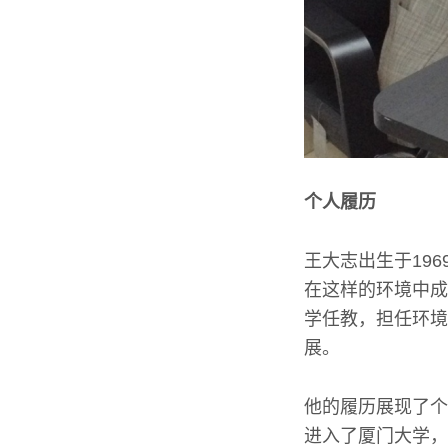
个人履历
王大志出生于19
在这样的环境中成
学任教，担任环境
展。
他的履历展现了个
进入了厦门大学，