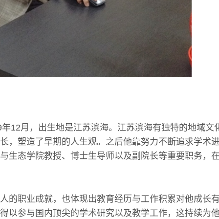
69年12月，出生地是江苏滨海。江苏滨海有独特的地域文
长，塑造了早期的人生观。之后他靠努力不断追求学术
与生态学院教授、博士生导师以及副院长等重要职务，
人的职业成就，也体现出教育经历与工作积累对他成长
得以参与国内顶尖的学术研究以及教学工作，这持续为