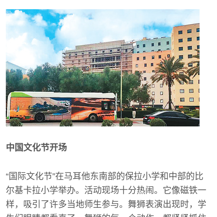
中国文化节开场
“国际文化节”在马耳他东南部的保拉小学和中部的比
尔基卡拉小学举办。活动现场十分热闹。它像磁铁一
样，吸引了许多当地师生参与。舞狮表演出现时，学