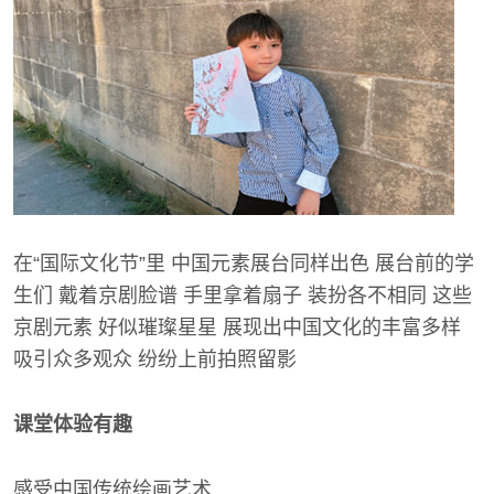
在“国际文化节”里 中国元素展台同样出色 展台前的学
生们 戴着京剧脸谱 手里拿着扇子 装扮各不相同 这些
京剧元素 好似璀璨星星 展现出中国文化的丰富多样
吸引众多观众 纷纷上前拍照留影
课堂体验有趣
感受中国传统绘画艺术