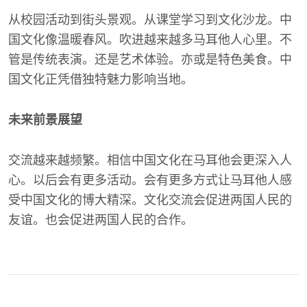
从校园活动到街头景观。从课堂学习到文化沙龙。中
国文化像温暖春风。吹进越来越多马耳他人心里。不
管是传统表演。还是艺术体验。亦或是特色美食。中
国文化正凭借独特魅力影响当地。
未来前景展望
交流越来越频繁。相信中国文化在马耳他会更深入人
心。以后会有更多活动。会有更多方式让马耳他人感
受中国文化的博大精深。文化交流会促进两国人民的
友谊。也会促进两国人民的合作。