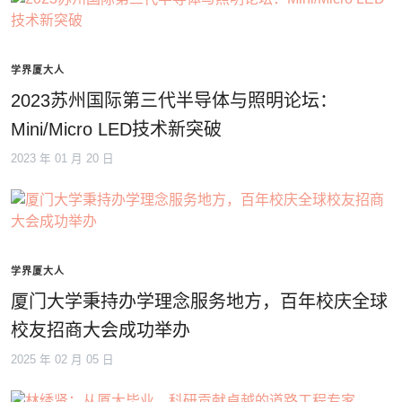
学界厦大人
2023苏州国际第三代半导体与照明论坛：
Mini/Micro LED技术新突破
2023 年 01 月 20 日
学界厦大人
厦门大学秉持办学理念服务地方，百年校庆全球
校友招商大会成功举办
2025 年 02 月 05 日