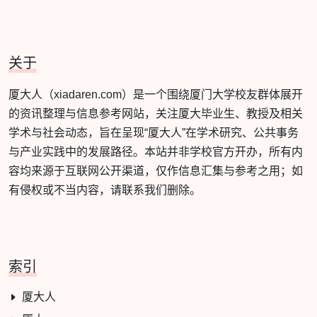
关于
厦大人（xiadaren.com）是一个围绕厦门大学校友群体展开
的资讯整理与信息参考网站，关注厦大毕业生、教授及相关
学术与社会动态，旨在呈现“厦大人”在学术研究、公共事务
与产业实践中的发展路径。本站并非学校官方开办，所有内
容均来源于互联网公开渠道，仅作信息汇集与参考之用；如
有侵权或不当内容，请联系我们删除。
索引
厦大人