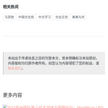
相关热词
马耳他
中国文化热
中文学习
文化交流
美美与共
本站出于传递信息之目的刊登本文，若未明确标注本站原创，
内容版权均归原作者所有。如您认为内容侵犯了您的权益，请
联系我们
。
更多内容