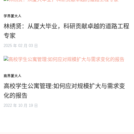
学界厦大人
林绣贤：从厦大毕业，科研贡献卓越的道路工程
专家
2025 年 02 月 03 日
商界厦大人
高校学生公寓管理:如何应对规模扩大与需求变
化的报告
2022 年 10 月 19 日