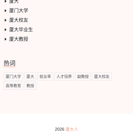
厦大
厦门大学
厦大校友
厦大毕业生
厦大教授
热词
厦门大学
厦大
就业率
人才培养
副教授
厦大校友
高等教育
教授
2026
厦大人