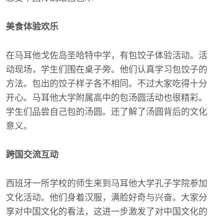
美食体验欢乐
在马耳他戈佐岛圣哈特中学，有包饺子体验活动。活
动现场，学生们围在桌子旁。他们认真学习包饺子的
方法。包出的饺子样子各不相同。不过大家吃得十分
开心。马耳他大学附属高中的包汤圆活动也很精彩。
学生们品尝自己包的汤圆。还了解了汤圆背后的文化
意义。
跨国交流互动
西班牙一所学校的师生来到马耳他大学孔子学院参加
文化活动。他们身着汉服，满脸好奇与兴奋。大家分
享对中国文化的看法，这进一步激发了对中国文化的