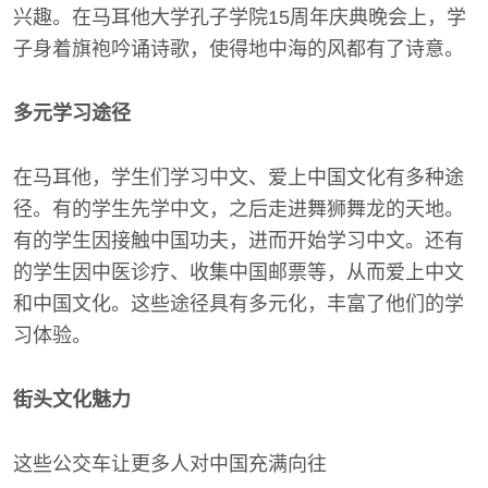
兴趣。在马耳他大学孔子学院15周年庆典晚会上，学
子身着旗袍吟诵诗歌，使得地中海的风都有了诗意。
多元学习途径
在马耳他，学生们学习中文、爱上中国文化有多种途
径。有的学生先学中文，之后走进舞狮舞龙的天地。
有的学生因接触中国功夫，进而开始学习中文。还有
的学生因中医诊疗、收集中国邮票等，从而爱上中文
和中国文化。这些途径具有多元化，丰富了他们的学
习体验。
街头文化魅力
这些公交车让更多人对中国充满向往