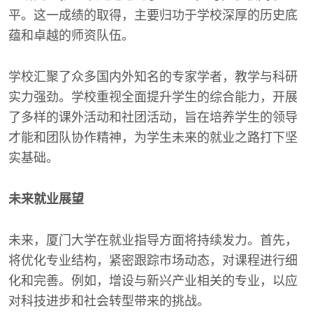
平。这一成绩的取得，主要归功于学校深厚的历史底
蕴和卓越的师资队伍。
学校汇聚了众多国内外知名的专家学者，教学与科研
实力强劲。学校重视全面提升学生的综合能力，开展
了多样的课外活动和社团活动，旨在培养学生的领导
才能和团队协作精神，为学生未来的就业之路打下坚
实基础。
未来就业展望
未来，厦门大学在就业指导方面将持续发力。首先，
将优化专业结构，紧密跟踪市场动态，对课程进行细
化和完善。例如，增设与新兴产业相关的专业，以应
对科技进步和社会转型带来的挑战。