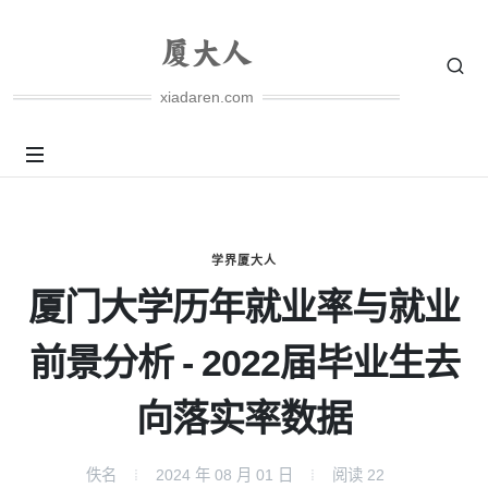
xiadaren.com
学界厦大人
厦门大学历年就业率与就业
前景分析 - 2022届毕业生去
向落实率数据
佚名
2024 年 08 月 01 日
阅读
22