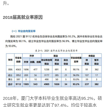
升。
2018届高就业率原因
2018年，厦门大学本科毕业生就业率高达95.2%，硕
士研究生就业率更是达到了97.4%，均位于较高水