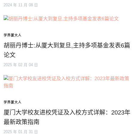
2024 年 11 月 08 日
学界厦大人
胡丽丹博士:从厦大到复旦,主持多项基金发表6篇
论文
2025 年 02 月 04 日
学界厦大人
厦门大学校友进校凭证及入校方式详解：2023年
最新政策指南
2025 年 01 月 31 日