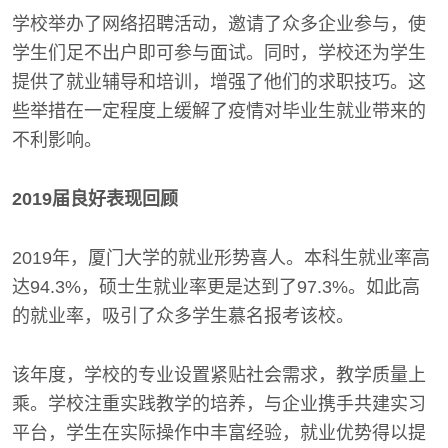
学校举办了网络招聘活动，邀请了众多企业参与，使
学生们足不出户即可参与面试。同时，学校还为学生
提供了就业辅导和培训，增强了他们的求职技巧。这
些举措在一定程度上缓解了疫情对毕业生就业带来的
不利影响。
2019届良好表现回顾
2019年，厦门大学的就业形势喜人。本科生就业率高
达94.3%，硕士生就业率更是达到了97.3%。如此高
的就业率，吸引了众多学生慕名报考该校。
该年度，学校的专业设置紧贴社会需求，教学质量上
乘。学校注重实践教学的培养，与企业携手共建实习
平台，学生在实际操作中丰富经验，就业优势得以提