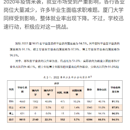
2020年疫情来袭，就业市场受到严重影响，各行各业
岗位大量减少，许多毕业生面临求职难题。厦门大学
同样受到影响，整体就业率出现下降。不过，学校迅
速行动，积极应对这一挑战。