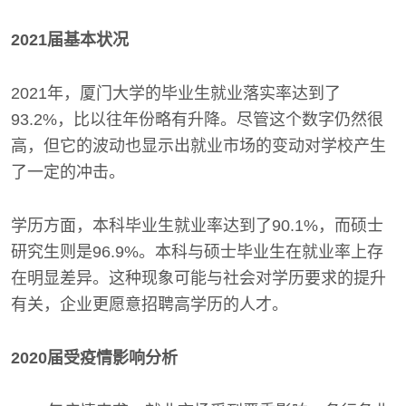
2021届基本状况
2021年，厦门大学的毕业生就业落实率达到了
93.2%，比以往年份略有升降。尽管这个数字仍然很
高，但它的波动也显示出就业市场的变动对学校产生
了一定的冲击。
学历方面，本科毕业生就业率达到了90.1%，而硕士
研究生则是96.9%。本科与硕士毕业生在就业率上存
在明显差异。这种现象可能与社会对学历要求的提升
有关，企业更愿意招聘高学历的人才。
2020届受疫情影响分析