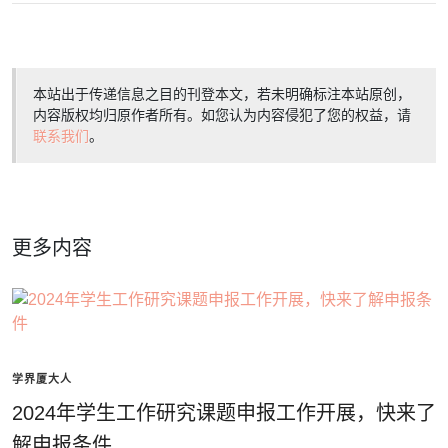
本站出于传递信息之目的刊登本文，若未明确标注本站原创，
内容版权均归原作者所有。如您认为内容侵犯了您的权益，请
联系我们
。
更多内容
学界厦大人
2024年学生工作研究课题申报工作开展，快来了
解申报条件