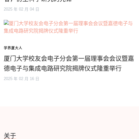
2025 年 02 月 04 日
学界厦大人
厦门大学校友会电子分会第一届理事会会议暨嘉
德电子与集成电路研究院揭牌仪式隆重举行
2025 年 02 月 16 日
关于