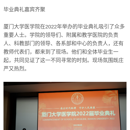
毕业典礼嘉宾齐聚
厦门大学医学院在2022年举办的毕业典礼吸引了众多
重要人士。学院的领导们、附属和教学医院的负责
人、科教部门的领导、各系部和中心的负责人，还有
教师代表们，都来到了现场。他们和全体毕业生一
起，共同见证了这一不同寻常的时刻。现场氛围既庄
严又热烈。