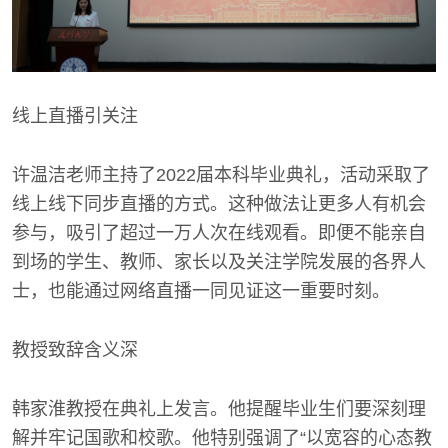
线上直播引关注
许温洁老师主持了2022届本科毕业典礼，活动采取了
线上线下同步直播的方式。这种做法让更多人有机会
参与，吸引了超过一万人次在线观看。即便不能亲自
到场的学生、教师、家长以及关注学院发展的各界人
士，也能通过网络直播一同见证这一重要时刻。
教授致辞含义深
韩家淮教授在典礼上发言。他提醒毕业生们要深刻理
解并牢记国歌和校歌。他特别强调了“以宽容的心态教