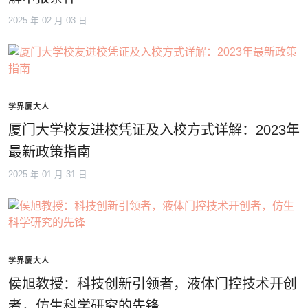
2025 年 02 月 03 日
学界厦大人
厦门大学校友进校凭证及入校方式详解：2023年
最新政策指南
2025 年 01 月 31 日
学界厦大人
侯旭教授：科技创新引领者，液体门控技术开创
者，仿生科学研究的先锋