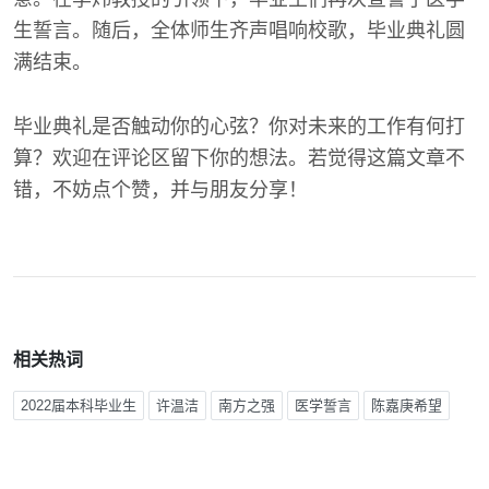
生誓言。随后，全体师生齐声唱响校歌，毕业典礼圆
满结束。
毕业典礼是否触动你的心弦？你对未来的工作有何打
算？欢迎在评论区留下你的想法。若觉得这篇文章不
错，不妨点个赞，并与朋友分享！
相关热词
2022届本科毕业生
许温洁
南方之强
医学誓言
陈嘉庚希望