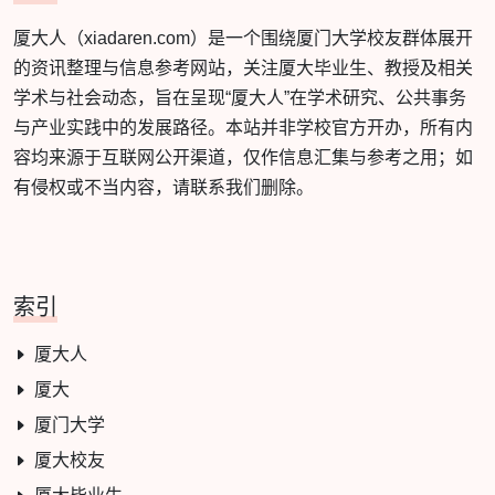
厦大人（xiadaren.com）是一个围绕厦门大学校友群体展开
的资讯整理与信息参考网站，关注厦大毕业生、教授及相关
学术与社会动态，旨在呈现“厦大人”在学术研究、公共事务
与产业实践中的发展路径。本站并非学校官方开办，所有内
容均来源于互联网公开渠道，仅作信息汇集与参考之用；如
有侵权或不当内容，请联系我们删除。
索引
厦大人
厦大
厦门大学
厦大校友