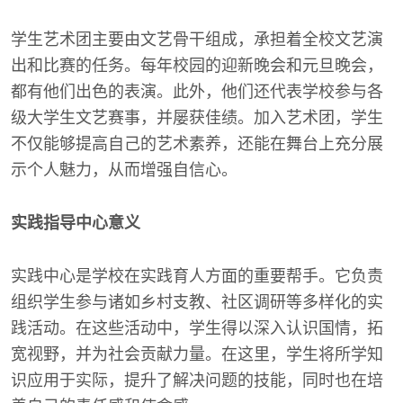
学生艺术团主要由文艺骨干组成，承担着全校文艺演
出和比赛的任务。每年校园的迎新晚会和元旦晚会，
都有他们出色的表演。此外，他们还代表学校参与各
级大学生文艺赛事，并屡获佳绩。加入艺术团，学生
不仅能够提高自己的艺术素养，还能在舞台上充分展
示个人魅力，从而增强自信心。
实践指导中心意义
实践中心是学校在实践育人方面的重要帮手。它负责
组织学生参与诸如乡村支教、社区调研等多样化的实
践活动。在这些活动中，学生得以深入认识国情，拓
宽视野，并为社会贡献力量。在这里，学生将所学知
识应用于实际，提升了解决问题的技能，同时也在培