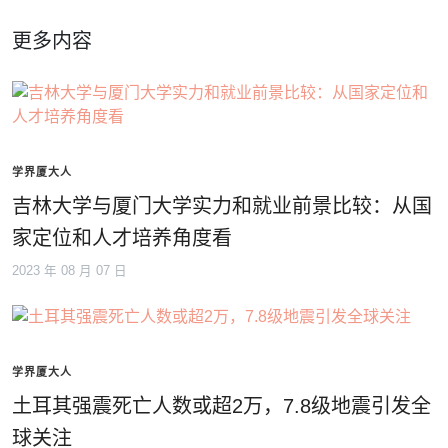
更多内容
学界厦大人
吉林大学与厦门大学实力和就业前景比较：从国
家定位和人才培养角度看
2023 年 08 月 07 日
学界厦大人
土耳其强震死亡人数或超2万，7.8级地震引发全
球关注