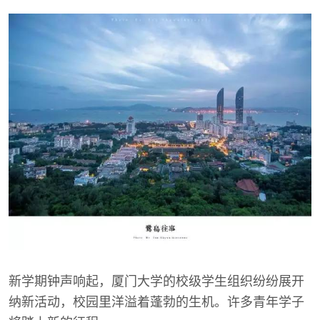
新学期钟声响起，厦门大学的校级学生组织纷纷展开
纳新活动，校园里洋溢着蓬勃的生机。许多青年学子