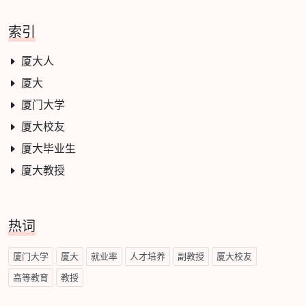
索引
厦大人
厦大
厦门大学
厦大校友
厦大毕业生
厦大教授
热词
厦门大学
厦大
就业率
人才培养
副教授
厦大校友
高等教育
教授