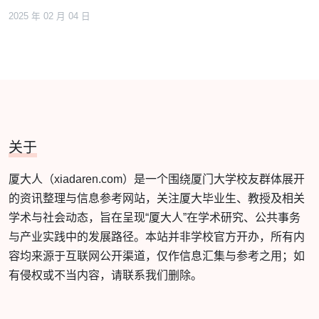
2025 年 02 月 04 日
关于
厦大人（xiadaren.com）是一个围绕厦门大学校友群体展开
的资讯整理与信息参考网站，关注厦大毕业生、教授及相关
学术与社会动态，旨在呈现“厦大人”在学术研究、公共事务
与产业实践中的发展路径。本站并非学校官方开办，所有内
容均来源于互联网公开渠道，仅作信息汇集与参考之用；如
有侵权或不当内容，请联系我们删除。