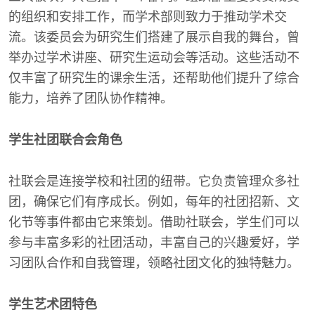
的组织和安排工作，而学术部则致力于推动学术交
流。该委员会为研究生们搭建了展示自我的舞台，曾
举办过学术讲座、研究生运动会等活动。这些活动不
仅丰富了研究生的课余生活，还帮助他们提升了综合
能力，培养了团队协作精神。
学生社团联合会角色
社联会是连接学校和社团的纽带。它负责管理众多社
团，确保它们有序成长。例如，每年的社团招新、文
化节等事件都由它来策划。借助社联会，学生们可以
参与丰富多彩的社团活动，丰富自己的兴趣爱好，学
习团队合作和自我管理，领略社团文化的独特魅力。
学生艺术团特色