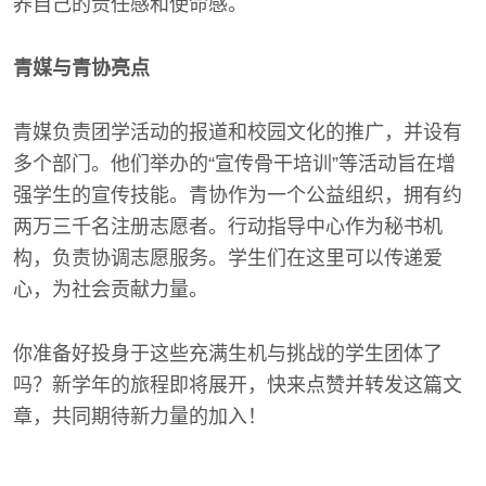
养自己的责任感和使命感。
青媒与青协亮点
青媒负责团学活动的报道和校园文化的推广，并设有
多个部门。他们举办的“宣传骨干培训”等活动旨在增
强学生的宣传技能。青协作为一个公益组织，拥有约
两万三千名注册志愿者。行动指导中心作为秘书机
构，负责协调志愿服务。学生们在这里可以传递爱
心，为社会贡献力量。
你准备好投身于这些充满生机与挑战的学生团体了
吗？新学年的旅程即将展开，快来点赞并转发这篇文
章，共同期待新力量的加入！