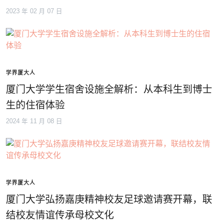
2023 年 02 月 07 日
学界厦大人
厦门大学学生宿舍设施全解析：从本科生到博士
生的住宿体验
2024 年 11 月 08 日
学界厦大人
厦门大学弘扬嘉庚精神校友足球邀请赛开幕，联
结校友情谊传承母校文化