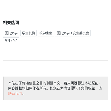
相关热词
厦门大学
学生机构
校学生会
厦门大学研究生委员会
学生组织
本站出于传递信息之目的刊登本文，若未明确标注本站原创，
内容版权均归原作者所有。如您认为内容侵犯了您的权益，请
联系我们
。