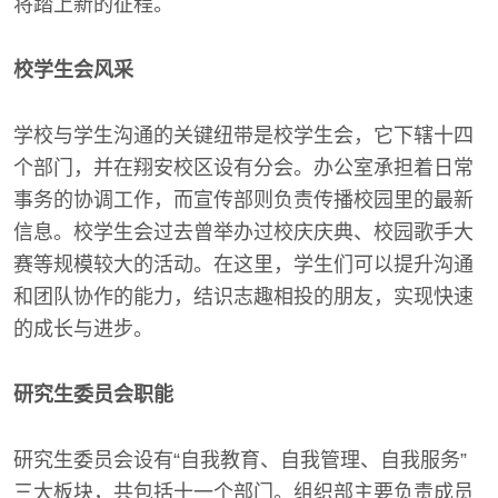
将踏上新的征程。
校学生会风采
学校与学生沟通的关键纽带是校学生会，它下辖十四
个部门，并在翔安校区设有分会。办公室承担着日常
事务的协调工作，而宣传部则负责传播校园里的最新
信息。校学生会过去曾举办过校庆庆典、校园歌手大
赛等规模较大的活动。在这里，学生们可以提升沟通
和团队协作的能力，结识志趣相投的朋友，实现快速
的成长与进步。
研究生委员会职能
研究生委员会设有“自我教育、自我管理、自我服务”
三大板块，共包括十一个部门。组织部主要负责成员