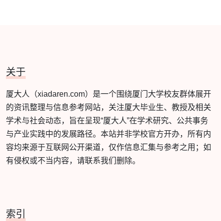
关于
厦大人（xiadaren.com）是一个围绕厦门大学校友群体展开
的资讯整理与信息参考网站，关注厦大毕业生、教授及相关
学术与社会动态，旨在呈现“厦大人”在学术研究、公共事务
与产业实践中的发展路径。本站并非学校官方开办，所有内
容均来源于互联网公开渠道，仅作信息汇集与参考之用；如
有侵权或不当内容，请联系我们删除。
索引