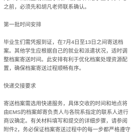
之前，必须先和胡凡老师联系确认。
第一批时间安排
毕业生们需凭报到证，在7月4日至13日之间寄送档
案。其他学生应根据自己的就业和派遣状况，适时调
整档案寄送时间。此安排有利于优化档案处理资源配
置，确保档案寄送过程顺畅有序。
快递交接要求
寄送档案需选用快递服务，具体交收的时间和地点将
由EMS的档案邮寄负责人与各院系指定的联系人进行
商议确定。有关材料填写和提交的详细步骤，请参阅
附件2，务必保证档案寄送过程中的每一步都严格遵守