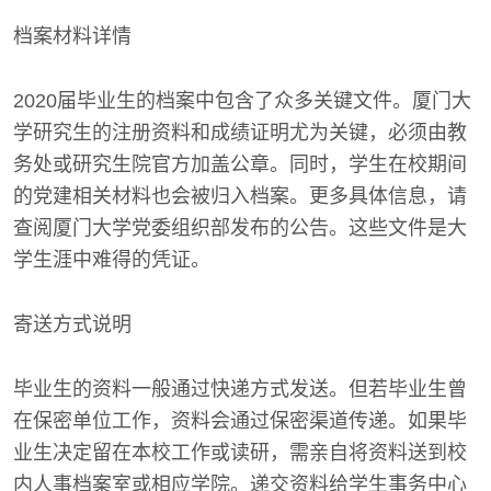
档案材料详情
2020届毕业生的档案中包含了众多关键文件。厦门大
学研究生的注册资料和成绩证明尤为关键，必须由教
务处或研究生院官方加盖公章。同时，学生在校期间
的党建相关材料也会被归入档案。更多具体信息，请
查阅厦门大学党委组织部发布的公告。这些文件是大
学生涯中难得的凭证。
寄送方式说明
毕业生的资料一般通过快递方式发送。但若毕业生曾
在保密单位工作，资料会通过保密渠道传递。如果毕
业生决定留在本校工作或读研，需亲自将资料送到校
内人事档案室或相应学院。递交资料给学生事务中心