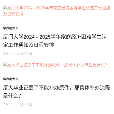
学界厦大人
厦门大学2024 - 2025学年家庭经济困难学生认
定工作通知及日程安排
2025 年 02 月 05 日
学界厦大人
厦大毕业证丢了不能补办原件，那具体补办流程
是什么？
2023 年 03 月 23 日