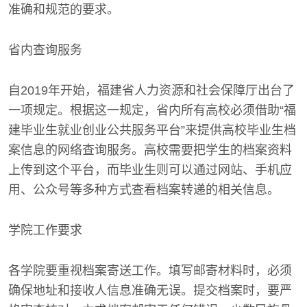
准确和规范的要求。
省内查询服务
自2019年开始，福建省人力资源和社会保障厅出台了
一项规定。根据这一规定，省内所有高校必须借助“福
建毕业生就业创业公共服务平台”来提供高校毕业生档
案信息的网络查询服务。高校需要把学生的档案资料
上传到这个平台，而毕业生则可以通过网站、手机应
用、公众号等多种方式查看档案转递的相关信息。
学院工作要求
各学院要重视档案寄送工作。填写邮寄材料时，必须
确保地址和接收人信息准确无误。提交档案时，要严