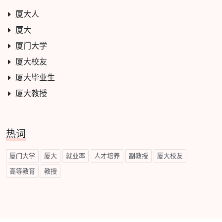
厦大人
厦大
厦门大学
厦大校友
厦大毕业生
厦大教授
热词
厦门大学
厦大
就业率
人才培养
副教授
厦大校友
高等教育
教授