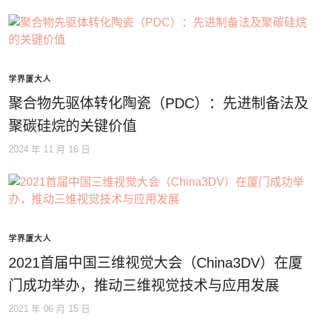
学界厦大人
聚合物先驱体转化陶瓷（PDC）：先进制备法及
聚碳硅烷的关键价值
2024 年 11 月 16 日
学界厦大人
2021首届中国三维视觉大会（China3DV）在厦
门成功举办，推动三维视觉技术与应用发展
2021 年 06 月 15 日