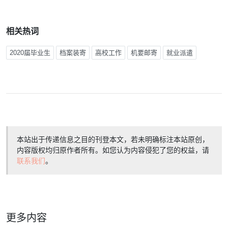
相关热词
2020届毕业生
档案装寄
高校工作
机要邮寄
就业派遣
本站出于传递信息之目的刊登本文，若未明确标注本站原创，
内容版权均归原作者所有。如您认为内容侵犯了您的权益，请
联系我们
。
更多内容