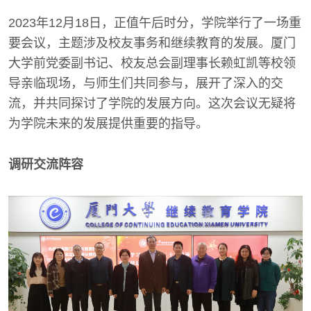
2023年12月18日，正值午后时分，学院举行了一场重
要会议，主题涉及校友事务和继续教育的发展。厦门
大学前党委副书记、校友总会副理事长赖虹凯等校领
导亲临现场，与师生们共同参与，展开了深入的交
流，并共同探讨了学院的发展方向。这次会议无疑将
为学院未来的发展提供重要的指导。
调研交流阵容