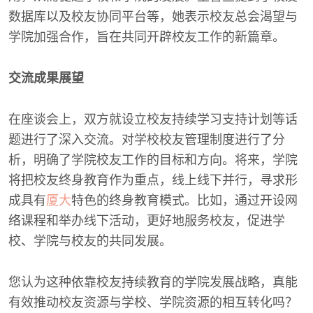
数据库以及校友协同平台等，她表示校友总会渴望与
学院加强合作，旨在共同开辟校友工作的新篇章。
交流成果展望
在座谈会上，双方就设立校友持续学习支持计划等话
题进行了深入交流。对学校校友管理制度进行了分
析，明确了学院校友工作的目标和方向。将来，学院
将把校友终身教育作为重点，线上线下并行，寻求形
成具有
厦大
特色的终身教育模式。比如，通过开设网
络课程和举办线下活动，更好地服务校友，促进学
校、学院与校友的共同发展。
您认为这种依靠校友持续教育的学院发展战略，真能
有效推动校友资源与学校、学院资源的相互转化吗？