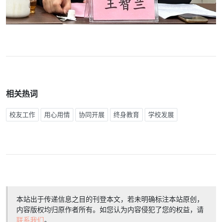
相关热词
校友工作
用心用情
协同开展
终身教育
学校发展
本站出于传递信息之目的刊登本文，若未明确标注本站原创，
内容版权均归原作者所有。如您认为内容侵犯了您的权益，请
联系我们
。