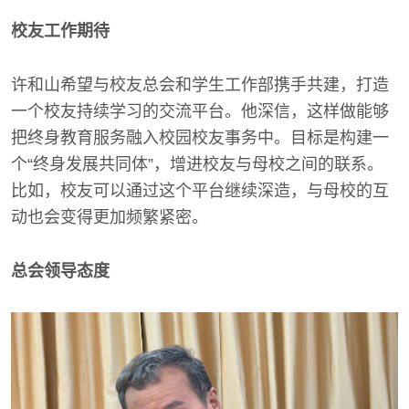
校友工作期待
许和山希望与校友总会和学生工作部携手共建，打造
一个校友持续学习的交流平台。他深信，这样做能够
把终身教育服务融入校园校友事务中。目标是构建一
个“终身发展共同体”，增进校友与母校之间的联系。
比如，校友可以通过这个平台继续深造，与母校的互
动也会变得更加频繁紧密。
总会领导态度