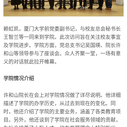
赖虹凯，厦门大学前党委副书记，与校友总会秘书长
王智兰等一同来到学院。此次访问旨在关注校友事宜
及学院进步。学院方面，党总支书记吴国瑛、院长许
和山等领导参与了座谈会。众人齐聚一堂，一场有意
义的对话就此拉开帷幕。
学院情况介绍
许和山院长在会上对学院情况做了详尽说明。他详细
描述了学院的办学历史，从过去到现在的变化。同
时，他还介绍了学院的主要业务，涵盖了各类教育项
目。另外，他还谈到了学院在社会服务领域的贡献，