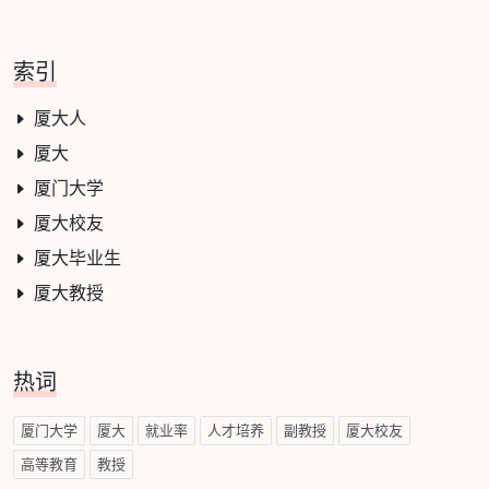
索引
厦大人
厦大
厦门大学
厦大校友
厦大毕业生
厦大教授
热词
厦门大学
厦大
就业率
人才培养
副教授
厦大校友
高等教育
教授