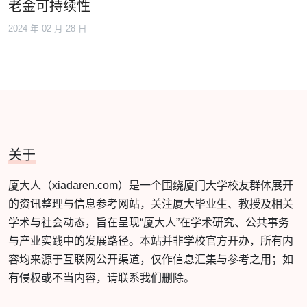
老金可持续性
2024 年 02 月 28 日
关于
厦大人（xiadaren.com）是一个围绕厦门大学校友群体展开
的资讯整理与信息参考网站，关注厦大毕业生、教授及相关
学术与社会动态，旨在呈现“厦大人”在学术研究、公共事务
与产业实践中的发展路径。本站并非学校官方开办，所有内
容均来源于互联网公开渠道，仅作信息汇集与参考之用；如
有侵权或不当内容，请联系我们删除。