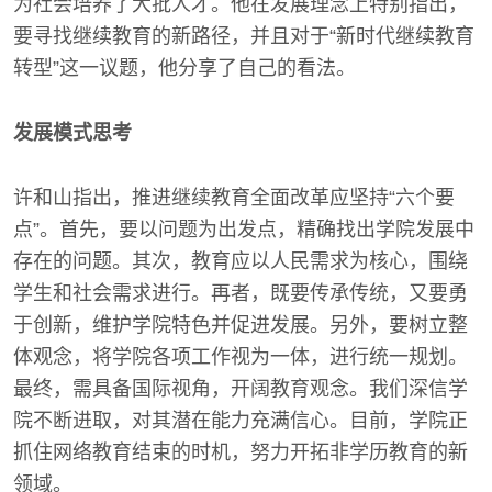
为社会培养了大批人才。他在发展理念上特别指出，
要寻找继续教育的新路径，并且对于“新时代继续教育
转型”这一议题，他分享了自己的看法。
发展模式思考
许和山指出，推进继续教育全面改革应坚持“六个要
点”。首先，要以问题为出发点，精确找出学院发展中
存在的问题。其次，教育应以人民需求为核心，围绕
学生和社会需求进行。再者，既要传承传统，又要勇
于创新，维护学院特色并促进发展。另外，要树立整
体观念，将学院各项工作视为一体，进行统一规划。
最终，需具备国际视角，开阔教育观念。我们深信学
院不断进取，对其潜在能力充满信心。目前，学院正
抓住网络教育结束的时机，努力开拓非学历教育的新
领域。