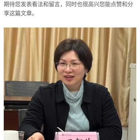
期待您发表看法和留言，同时也很高兴您能点赞和分
享这篇文章。