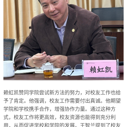
赖虹凯赞同学院尝试新方法的努力，对校友工作也给
予了肯定。他强调，校友工作需要付出真诚。他期望
学院和学校携手合作，增强协作力量。通过这种方
式，校友工作将更高效，校友资源也能得到充分利
用，从而促进学校和学院的发展。王智兰提到了校友