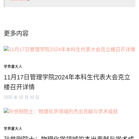
更多内容
学界厦大人
11月17日管理学院2024年本科生代表大会克立
楼召开详情
2025 年 02 月 03 日
学界厦大人