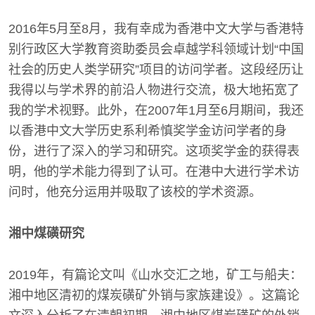
2016年5月至8月，我有幸成为香港中文大学与香港特
别行政区大学教育资助委员会卓越学科领域计划“中国
社会的历史人类学研究”项目的访问学者。这段经历让
我得以与学术界的前沿人物进行交流，极大地拓宽了
我的学术视野。此外，在2007年1月至6月期间，我还
以香港中文大学历史系利希慎奖学金访问学者的身
份，进行了深入的学习和研究。这项奖学金的获得表
明，他的学术能力得到了认可。在港中大进行学术访
问时，他充分运用并吸取了该校的学术资源。
湘中煤磺研究
2019年，有篇论文叫《山水交汇之地，矿工与船夫：
湘中地区清初的煤炭磺矿外销与家族建设》。这篇论