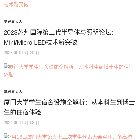
学界厦大人
2023苏州国际第三代半导体与照明论坛：
Mini/Micro LED技术新突破
2023 年 01 月 20 日
学界厦大人
厦门大学学生宿舍设施全解析：从本科生到博士
生的住宿体验
2024 年 11 月 08 日