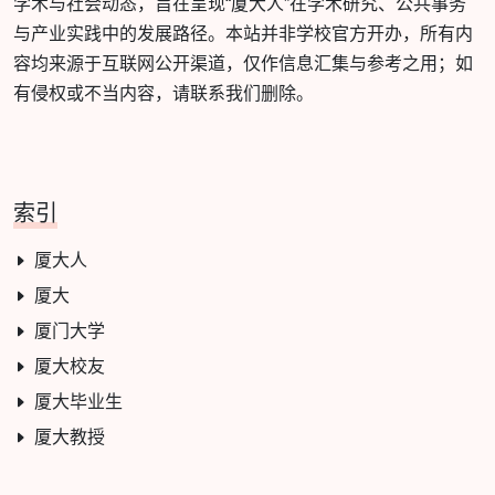
学术与社会动态，旨在呈现“厦大人”在学术研究、公共事务
与产业实践中的发展路径。本站并非学校官方开办，所有内
容均来源于互联网公开渠道，仅作信息汇集与参考之用；如
有侵权或不当内容，请联系我们删除。
索引
厦大人
厦大
厦门大学
厦大校友
厦大毕业生
厦大教授