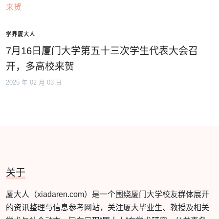
学界厦大人
7月16日厦门大学第五十三次学生代表大会召
开，多高校来贺
2025 年 02 月 03 日
关于
厦大人（xiadaren.com）是一个围绕厦门大学校友群体展开
的资讯整理与信息参考网站，关注厦大毕业生、教授及相关