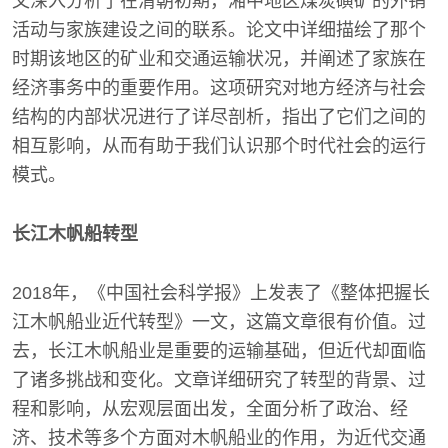
文深入分析了在清朝初期，湘中地区煤炭磺矿的外销
活动与家族建设之间的联系。论文中详细描绘了那个
时期该地区的矿业和交通运输状况，并阐述了家族在
经济事务中的重要作用。这项研究对地方经济与社会
结构的内部状况进行了详尽剖析，指出了它们之间的
相互影响，从而有助于我们认识那个时代社会的运行
模式。
长江木帆船转型
2018年，《中国社会科学报》上发表了《整体把握长
江木帆船业近代转型》一文，这篇文章很有价值。过
去，长江木帆船业是重要的运输基础，但近代却面临
了诸多挑战和变化。文章详细研究了转型的背景、过
程和影响，从宏观层面出发，全面分析了政治、经
济、技术等多个方面对木帆船业的作用，为近代交通