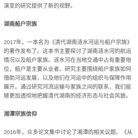
演变的研究提供了新的视野。
湖南船户宗族
2017年，一本名为《清代湖南涟水河运与船户宗族》
的著作发布了。这本书主要探讨了湖南涟水河的航运
情况以及船户家族。涟水河在当地交通中占有重要地
位，船户是主要从业者。研究主要围绕船户家族如何
借助河运发展，以及他们在河运中的组织与保障作用
展开。通过研究河流运输与家族之间的联系，我们能
够更加透彻地把握清代湖南的经济形态与社会风貌。
湘潭宗族信仰
2016年，众多论文集中讨论了湘潭的相关议题。《从