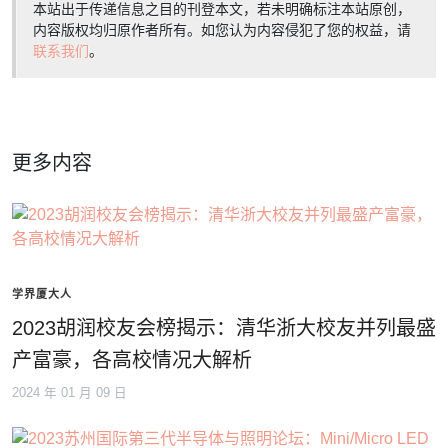
本站出于传递信息之目的刊登本文，若未明确标注本站原创，
内容版权均归原作者所有。如您认为内容侵犯了您的权益，请
联系我们
。
更多内容
学界厦大人
2023胡润校友会榜揭示：清华浙大校友并列最盛
产富豪，各高校情况大解析
2024 年 01 月 09 日