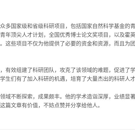
众多国家级和省级科研项目，包括国家自然科学基金的
青年顶尖人才计划，全国优秀博士论文奖项目，以及霍
。这些项目不仅为他提供了必要的资金和资源，而且为
，有效组建了科研团队，攻克了该领域的难题，促进了
学生们有了加入科研的机遇，培育了大量杰出的科研人
领域不断探索，成果颇丰。他的学术造诣深厚，业绩显
这篇文章有价值，不妨点赞并分享给他人。