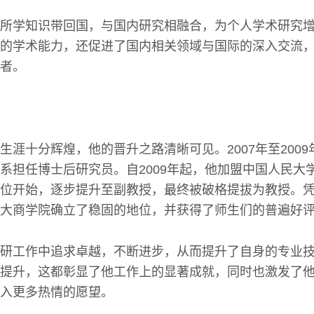
所学知识带回国，与国内研究相融合，为个人学术研究
的学术能力，还促进了国内相关领域与国际的深入交流
者。
生涯十分辉煌，他的晋升之路清晰可见。2007年至200
系担任博士后研究员。自2009年起，他加盟中国人民大
位开始，逐步提升至副教授，最终被破格提拔为教授。
大商学院确立了稳固的地位，并获得了师生们的普遍好
研工作中追求卓越，不断进步，从而提升了自身的专业
提升，这都彰显了他工作上的显著成就，同时也激发了
入更多热情的愿望。