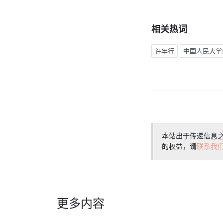
相关热词
许年行
中国人民大学
本站出于传递信息
的权益，请
联系我
更多内容