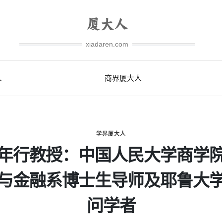
xiadaren.com
人
商界厦大人
学界厦大人
年行教授：中国人民大学商学
与金融系博士生导师及耶鲁大
问学者