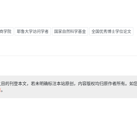
商学院
耶鲁大学访问学者
国家自然科学基金
全国优秀博士学位论文
之目的刊登本文，若未明确标注本站原创，内容版权均归原作者所有。如
们
。