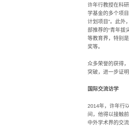
许年行教授在科研
学基金的多个项目
计划项目”。此外
部推荐的“青年拔
等教育界，特别是
奖等。
众多荣誉的获得，
突破，进一步证明
国际交流访学
2014年，许年
间，他得以接触前
中外学术界的交流