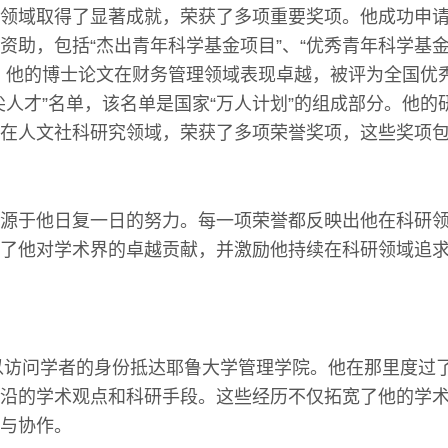
领域取得了显著成就，荣获了多项重要奖项。他成功申
资助，包括“杰出青年科学基金项目”、“优秀青年科学基金
，他的博士论文在财务管理领域表现卓越，被评为全国优
尖人才”名单，该名单是国家“万人计划”的组成部分。他的
在人文社科研究领域，荣获了多项荣誉奖项，这些奖项
源于他日复一日的努力。每一项荣誉都反映出他在科研
了他对学术界的卓越贡献，并激励他持续在科研领域追
行以访问学者的身份抵达耶鲁大学管理学院。他在那里度过
沿的学术观点和科研手段。这些经历不仅拓宽了他的学
与协作。