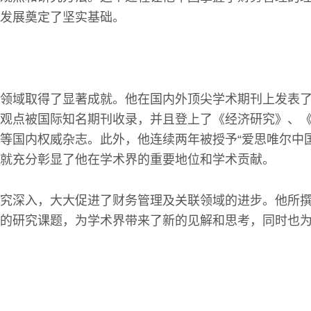
发展奠定了坚实基础。
领域取得了显著成就。他在国内外顶尖学术期刊上发表
观点被国际知名期刊收录，并且登上了《经济研究》、
等国内权威杂志。此外，他连续两年被授予“爱思唯尔中
就充分彰显了他在学术界的重要地位和学术贡献。
究深入，大大促进了财务管理及关联领域的进步。他所
的研究课题，为学术界带来了新的见解和思考，同时也