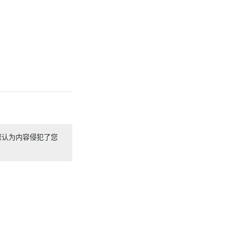
您认为内容侵犯了您