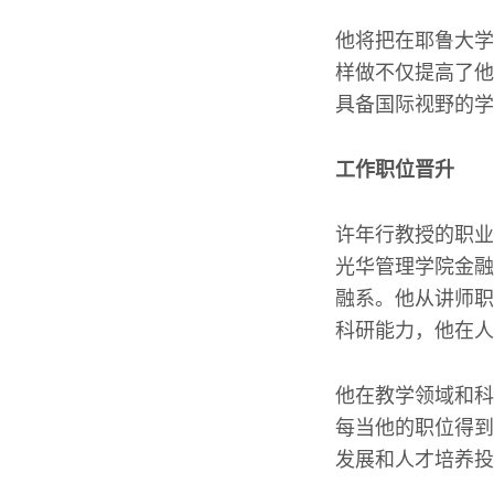
他将把在耶鲁大学
样做不仅提高了他
具备国际视野的学
工作职位晋升
许年行教授的职业
光华管理学院金融
融系。他从讲师职
科研能力，他在人
他在教学领域和科
每当他的职位得到
发展和人才培养投