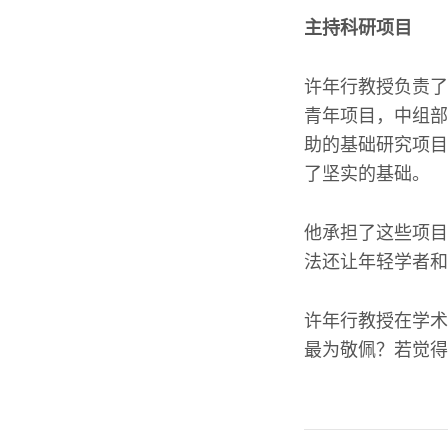
主持科研项目
许年行教授负责了
青年项目，中组部
助的基础研究项目
了坚实的基础。
他承担了这些项目
法还让年轻学者和
许年行教授在学术
最为敬佩？若觉得