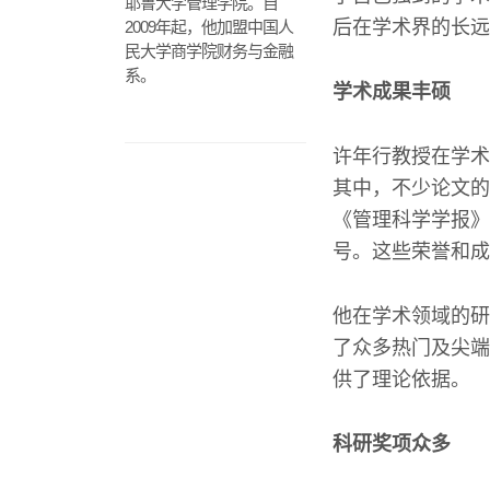
耶鲁大学管理学院。自
后在学术界的长远
2009年起，他加盟中国人
民大学商学院财务与金融
系。
学术成果丰硕
许年行教授在学术
其中，不少论文的
《管理科学学报》
号。这些荣誉和成
他在学术领域的研
了众多热门及尖端
供了理论依据。
科研奖项众多