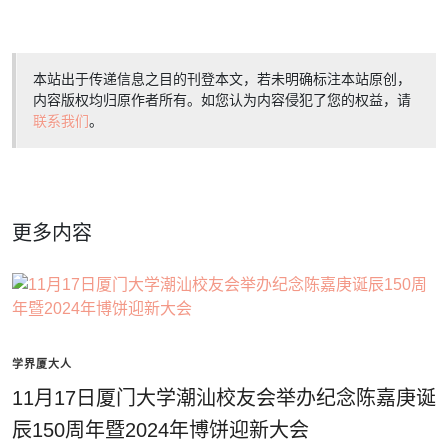
本站出于传递信息之目的刊登本文，若未明确标注本站原创，
内容版权均归原作者所有。如您认为内容侵犯了您的权益，请
联系我们
。
更多内容
学界厦大人
11月17日厦门大学潮汕校友会举办纪念陈嘉庚诞
辰150周年暨2024年博饼迎新大会