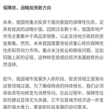
保障房，战略投资新方向
未来，我国将重点投资于面向家庭的保障性住房，这
具有极高的战略价值。回顾过去数十年，我国房地产
市场主要集中于商品房销售，以此支持地方政府的资
金筹集。然而，未来我国需要将投资重心转向保障性
住房和劳动力市场，重点关注就业和税收问题。这如
同踏上新的征程，这种转变是顺应经济发展趋势的必
然选择。
如今，我国城市发展步入新阶段，投资领域正逐渐向
运营领域过渡。为了确保税收的持续增长，我们必须
将投资导向转变为消费导向。在此过程中，保障性住
房的建设显得尤为关键，它不仅是城市经济进一步发
展的强大推力，更是新阶段发展的迫切需求。