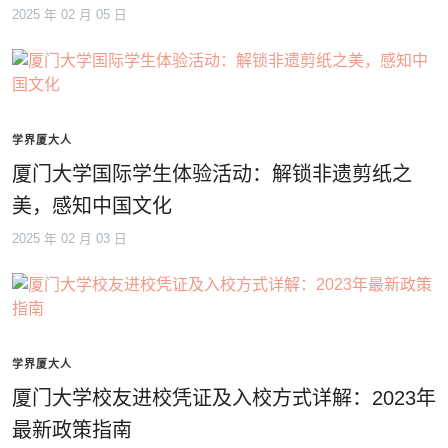
2025 年 02 月 05 日
学界厦大人
厦门大学国际学生体验活动：解锁非遗剪纸之
美，感知中国文化
2025 年 02 月 03 日
学界厦大人
厦门大学校友进校凭证及入校方式详解：2023年
最新政策指南