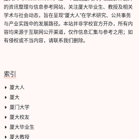
的资讯整理与信息参考网站，关注厦大毕业生、教授及相关
学术与社会动态，旨在呈现“厦大人”在学术研究、公共事务
与产业实践中的发展路径。本站并非学校官方开办，所有内
容均来源于互联网公开渠道，仅作信息汇集与参考之用；如
有侵权或不当内容，请联系我们删除。
索引
厦大人
厦大
厦门大学
厦大校友
厦大毕业生
厦大教授