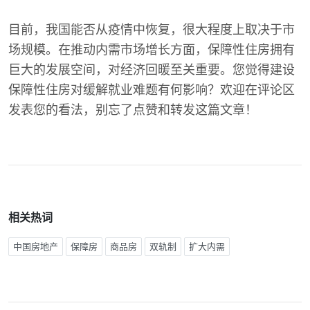
目前，我国能否从疫情中恢复，很大程度上取决于市
场规模。在推动内需市场增长方面，保障性住房拥有
巨大的发展空间，对经济回暖至关重要。您觉得建设
保障性住房对缓解就业难题有何影响？欢迎在评论区
发表您的看法，别忘了点赞和转发这篇文章！
相关热词
中国房地产
保障房
商品房
双轨制
扩大内需