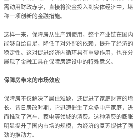
需动用财政赤字，直接将资金投入到实体经济中，堪
称一项创新的金融措施。
这样一来，保障房从生产到使用，整个产业链在国内
能够自给自足，降低了对外部的依赖，提升了经济的
稳定性。这对促进经济内循环具有重要作用，也充分
展现了金融工具在保障房建设中的特殊意义。
保障房带来的市场效应
保障房不仅解决了居住难题，还促进了家庭财富的增
长。昔日房改时期，它迅速催生了众多中产家庭，进
而推动了汽车、家电等领域的消费。这种消费的膨胀
明显提升了国内市场的规模，为经济的复苏提供了强
劲的推动力。