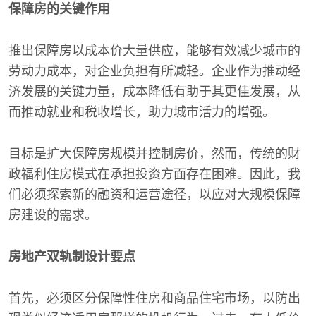
保障房的关键作用
推出保障房以成本价大量供应，能够有效减少城市的
劳动力成本，对企业负担有所减轻。企业作为推动经
济发展的关键力量，成本降低有助于其更佳发展，从
而推动就业和税收增长，助力城市活力的增强。
目标是扩大保障房规模并控制房价，然而，传统的财
政福利住房模式在承担投资方面存在困难。因此，我
们必须探索新的融资和运营途径，以应对大规模保障
房建设的需求。
房地产双轨制设计要点
首先，必须区分保障性住房和商品住宅市场，以防出