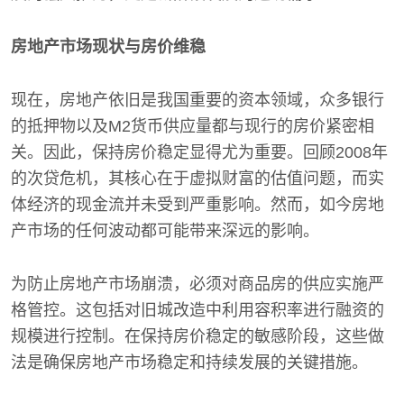
房地产市场现状与房价维稳
现在，房地产依旧是我国重要的资本领域，众多银行
的抵押物以及M2货币供应量都与现行的房价紧密相
关。因此，保持房价稳定显得尤为重要。回顾2008年
的次贷危机，其核心在于虚拟财富的估值问题，而实
体经济的现金流并未受到严重影响。然而，如今房地
产市场的任何波动都可能带来深远的影响。
为防止房地产市场崩溃，必须对商品房的供应实施严
格管控。这包括对旧城改造中利用容积率进行融资的
规模进行控制。在保持房价稳定的敏感阶段，这些做
法是确保房地产市场稳定和持续发展的关键措施。