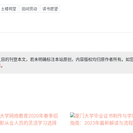
土楼祠堂
田间劳动
读书愿望
之目的刊登本文，若未明确标注本站原创，内容版权均归原作者所有。如
们
。