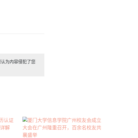
您认为内容侵犯了您