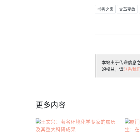
书香之家
文革变故
本站出于传递信息
的权益，请
联系我
更多内容