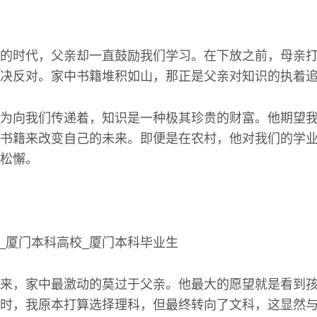
的时代，父亲却一直鼓励我们学习。在下放之前，母亲
决反对。家中书籍堆积如山，那正是父亲对知识的执着
为向我们传递着，知识是一种极其珍贵的财富。他期望
书籍来改变自己的未来。即便是在农村，他对我们的学
松懈。
来，家中最激动的莫过于父亲。他最大的愿望就是看到
时，我原本打算选择理科，但最终转向了文科，这显然