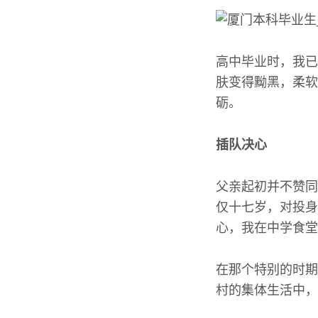
高中毕业时，我已
肤变得黝黑，柔软
砺。
插队决心
父亲起初并不赞同
仅十七岁，对投身
心，我在中学食堂
在那个特别的时期
村的集体生活中，