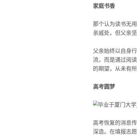
家庭书香
那个认为读书无用
亲戚处，但父亲坚
父亲始终以自身行
流，而是通过阅读
的期望，从未有所
高考圆梦
高考恢复的消息传
深造。在填报志愿