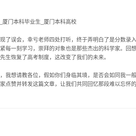
现了误会，幸亏老师四处打听，终于弄明白了是分数录
紧每一刻学习，崇拜的对象也是那些杰出的科学家。回
先生恢复了高考制度，这改变了我们的未来。
，我想请教各位，假如你们身临其境，是否会如同我一
家点赞并转发这篇文章，让我们共同回忆那段难以忘怀