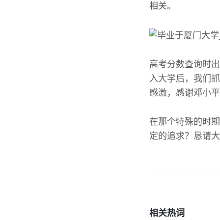
相关。
高考分数查询时出
入大学后，我们抓
感激，感谢邓小平
在那个特殊的时期
定的追求？恳请大
相关热词