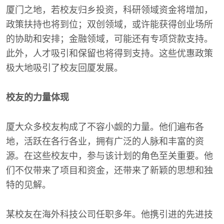
厦门之地，若校友归乡投资，科研领域资金将增加，
政策扶持也将到位；双创领域，或许能获得创业场所
的协助和安排；金融领域，可能还有专项贷款支持。
此外，人才吸引和保留也将得到支持。这些优惠政策
极大地吸引了校友回厦发展。
校友的力量体现
厦大众多校友构成了不容小觑的力量。他们遍布各
地，活跃在各行各业，拥有广泛的人脉和丰富的资
源。在这些校友中，参与该计划的角色至关重要。他
们不仅带来了项目和资金，还带来了新颖的思想和独
特的见解。
某校友在海外科技公司任职多年。他携引进的先进技