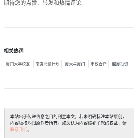
期待您的点赞、转发和热情评论。
相关热词
厦门大学校友
南强兴鹭计划
厦大与厦门
市校合作
回厦投资
本站出于传递信息之目的刊登本文，若未明确标注本站原创，
内容版权均归原作者所有。如您认为内容侵犯了您的权益，请
联系我们
。