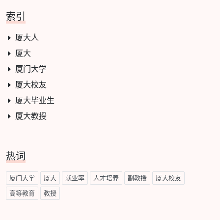
索引
厦大人
厦大
厦门大学
厦大校友
厦大毕业生
厦大教授
热词
厦门大学
厦大
就业率
人才培养
副教授
厦大校友
高等教育
教授