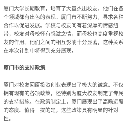
厦门大学长期教育，培育了大量杰出校友，他们在各
个领域都有出色的表现。厦门市不断努力，寻求各种
合作以促进发展。学校与校友间有着深厚的情感纽
带，校友对母校怀有感激之情，而母校也高度重视校
友的作用。他们之间的相互影响十分显著，这种关系
在本次计划中将得到充分展现。
厦门市的支持政策
厦门对校友回厦投资创业表现出了极大的诚意。不仅
拥有现有的各项政策，还特别为厦大校友制定了专属
的支持措施。在政策制定上，厦门展现出了高瞻远瞩
的态度。值得一提的是，这些政策具有明显的针对
性。