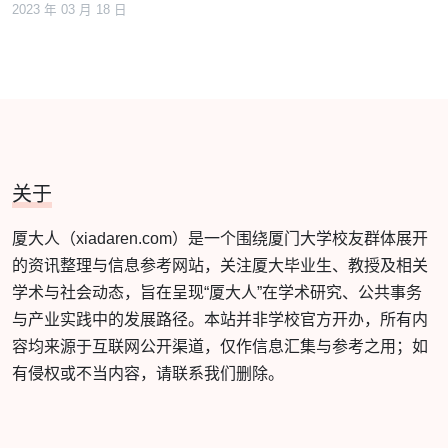
2023 年 03 月 18 日
关于
厦大人（xiadaren.com）是一个围绕厦门大学校友群体展开
的资讯整理与信息参考网站，关注厦大毕业生、教授及相关
学术与社会动态，旨在呈现“厦大人”在学术研究、公共事务
与产业实践中的发展路径。本站并非学校官方开办，所有内
容均来源于互联网公开渠道，仅作信息汇集与参考之用；如
有侵权或不当内容，请联系我们删除。