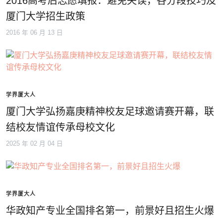
2016高考后志愿填报：避免失误，各分段技巧及
厦门大学招生政策
2016 年 06 月 13 日
学界厦大人
厦门大学弘扬嘉庚精神校友足球邀请赛开幕，联
结校友情谊传承母校文化
2025 年 02 月 04 日
学界厦大人
华政知产专业全国排名第一，前景好且招生火爆