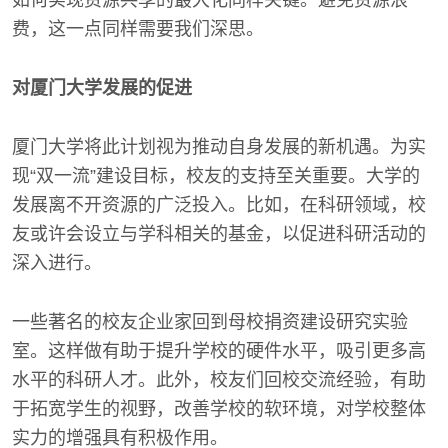
如何实现资源共享的最大化同样关键。避免资源浪
费，这一点同样需要我们深思。
对厦门大学发展的促进
厦门大学将此计划视为推动自身发展的新机遇。为实
现“双一流”建设目标，校友的支持至关重要。大学的
发展离不开资源的广泛投入。比如，在科研领域，校
友或许会设立与学科相关的基金，以促进科研活动的
深入进行。
一些著名的校友企业家回到母校捐资建设研究实验
室。这样做有助于提升学校的硬件水平，吸引更多高
水平的科研人才。此外，校友们回校交流经验，有助
于拓宽学生的视野，改善学校的软环境，对学校整体
实力的增强具有积极作用。