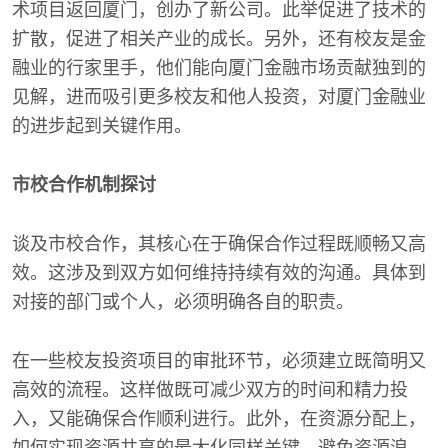
术项目返回厦门，创办了新公司。此举促进了技术的
扩散，促进了相关产业的成长。另外，还有校友是金
融业的行家里手，他们能向厦门金融市场贡献独到的
见解，进而吸引更多校友和他人投资，对厦门金融业
的进步起到关键作用。
市校合作机制探讨
谈及市校合作，其核心在于确保合作过程既顺畅又高
效。这涉及到双方如何维持持续有效的沟通。具体到
对接的部门或个人，必须明确各自的职责。
在一些校友投资项目的审批环节，必须建立既简明又
高效的流程。这样做既可减少双方的时间和精力投
入，又能确保合作顺利进行。此外，在资源分配上，