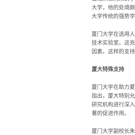
大学，他的处境颇
大学传统的强势学
厦门大学在选用人
技术实验室。这充
因素。这样的支持
厦大特殊支持
厦门大学在助力夏
指出，厦大特别允
研究机构进行深入
著的促进作用。
厦门大学副校长朱