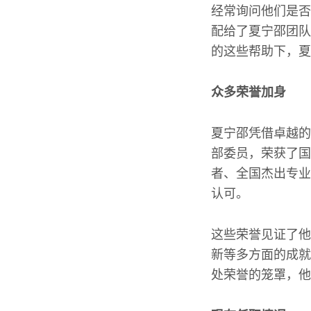
经常询问他们是否
配给了夏宁邵团队
的这些帮助下，夏
众多荣誉加身
夏宁邵凭借卓越的
部委员，荣获了国
者、全国杰出专业
认可。
这些荣誉见证了他
新等多方面的成就
处荣誉的笼罩，他