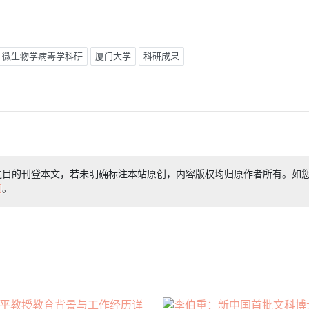
微生物学病毒学科研
厦门大学
科研成果
之目的刊登本文，若未明确标注本站原创，内容版权均归原作者所有。如
们
。