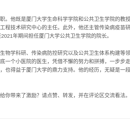
职。他既是厦门大学生命科学学院和公共卫生学院的教
工程技术研究中心的主任。此外，他还主管传染病疫苗
1至2021年期间担任厦门大学公共卫生学院的院长。
生物学科研、传染病防控研究以及公共卫生体系构建等
底一个小医院的医生，凭借不懈的努力和拼搏，一步步
，也得益于厦门大学的鼎力支持。他的经历，无疑是一
给你带来了激励？请点赞、转发，并在评论区交流看法