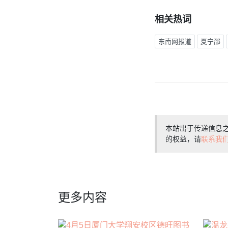
相关热词
东南网报道
夏宁邵
本站出于传递信息
的权益，请
联系我
更多内容