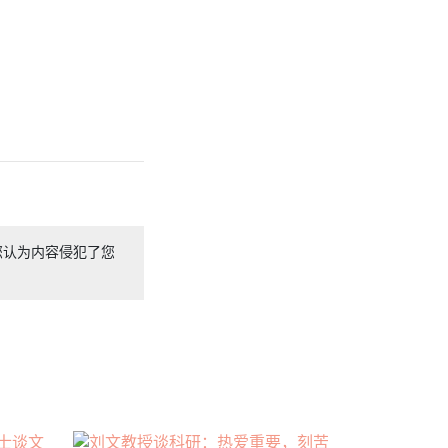
您认为内容侵犯了您