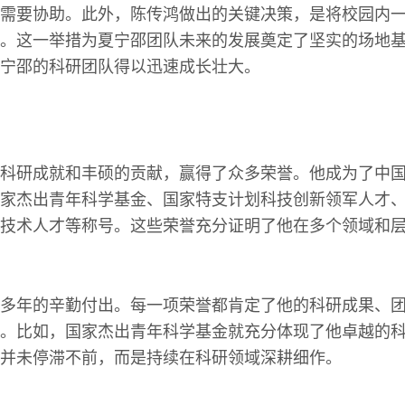
需要协助。此外，陈传鸿做出的关键决策，是将校园内
。这一举措为夏宁邵团队未来的发展奠定了坚实的场地
宁邵的科研团队得以迅速成长壮大。
科研成就和丰硕的贡献，赢得了众多荣誉。他成为了中
家杰出青年科学基金、国家特支计划科技创新领军人才
技术人才等称号。这些荣誉充分证明了他在多个领域和
多年的辛勤付出。每一项荣誉都肯定了他的科研成果、
。比如，国家杰出青年科学基金就充分体现了他卓越的
并未停滞不前，而是持续在科研领域深耕细作。