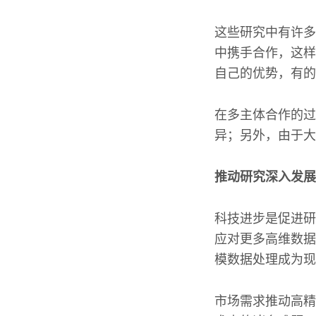
这些研究中有许多是多
中携手合作，这样
自己的优势，有的
在多主体合作的过
异；另外，由于大
推动研究深入发展
科技进步是促进研
应对更多高维数据
模数据处理成为现
市场需求推动高精