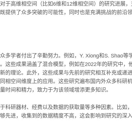
对于高维相空间（比如6维和12维相空间）的研究进展
既提供了众多突破的可能性，同时也是充满挑战的前沿
多学者付出了辛勤努力。例如，Y. Xiong和S. Shao
。这些成果涵盖了混合模型，例如在2022年的研究中，
新的理论。此外，这些成果与先前的研究相互补充或递
同相空间维度上的应用。这些研究遍布国内外众多科研
量时间和精力，致力于为该领域增添更多知识。
于科研器材、经费以及数据的获取量等多种因素。比如
够先进，收集到的数据精度不高，这会影响到研究的深