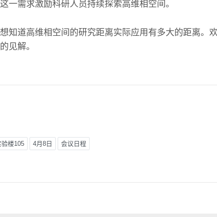
这一需求激励科研人员持续探索高维相空间。
想知道高维相空间的研究距离实际应用有多大的距离。
的见解。
验楼105
4月8日
会议日程