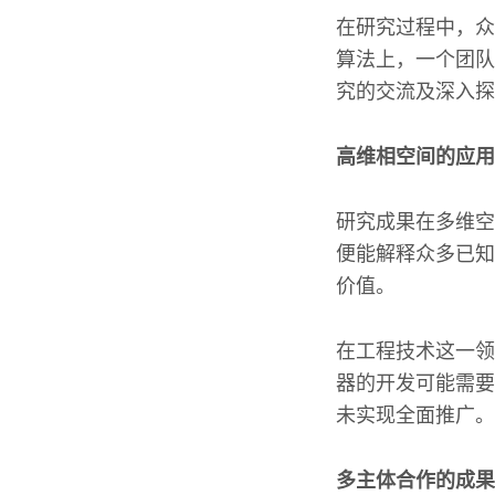
在研究过程中，众
算法上，一个团队
究的交流及深入探
高维相空间的应用
研究成果在多维空
便能解释众多已知
价值。
在工程技术这一领
器的开发可能需要
未实现全面推广。
多主体合作的成果