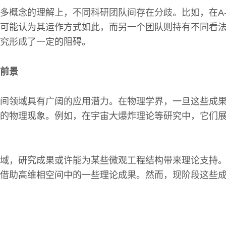
多概念的理解上，不同科研团队间存在分歧。比如，在A
可能认为其运作方式如此，而另一个团队则持有不同看
究形成了一定的阻碍。
前景
间领域具有广阔的应用潜力。在物理学界，一旦这些成
的物理现象。例如，在宇宙大爆炸理论等研究中，它们
域，研究成果或许能为某些微观工程结构带来理论支持
借助高维相空间中的一些理论成果。然而，现阶段这些