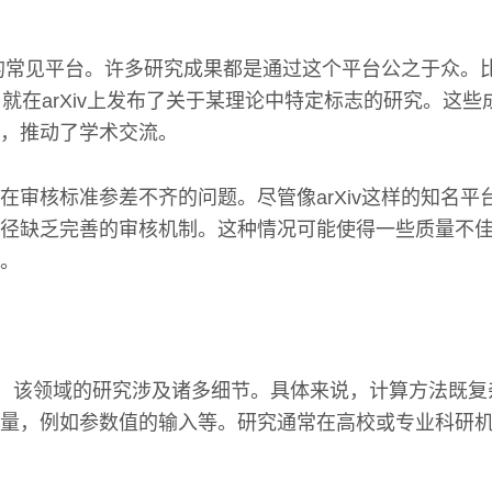
果的常见平台。许多研究成果都是通过这个平台公之于众。比如，Y
年8月就在arXiv上发布了关于某理论中特定标志的研究。这些成
，推动了学术交流。
在审核标准参差不齐的问题。尽管像arXiv这样的知名平
径缺乏完善的审核机制。这种情况可能使得一些质量不
。
，该领域的研究涉及诸多细节。具体来说，计算方法既复
量，例如参数值的输入等。研究通常在高校或专业科研