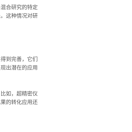
-混合研究的特定
法。这种情况对研
果得到完善，它们
展现出潜在的应用
。比如，超精密仪
成果的转化应用还