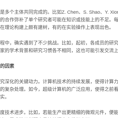
个主体共同完成的。比如Z. Chen、S. Shao、Y. X
的合作弥补了单个研究者可能在知识或技能上的不足。
在理论构建上颇有建树，有的在实验操作上表现出色。
程中，确实遇到了不少挑战。比如，起初，各成员的研
家的学术背景和研究习惯各不相同，这也可能引发交流
的因素
究深化的关键动力。计算机技术的持续发展，使得计算
的复杂处理。如今，超级计算机的广泛应用，使得之前
实。
度技术进步。比如，若能生产出更精细的微观元件，便