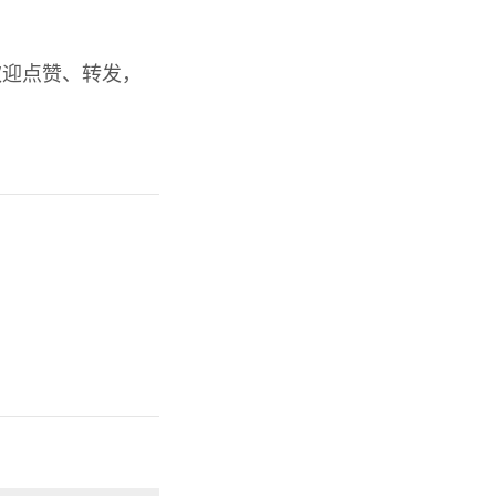
欢迎点赞、转发，