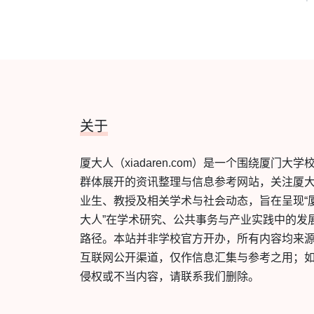
关于
厦大人（xiadaren.com）是一个围绕厦门大学
群体展开的资讯整理与信息参考网站，关注厦
业生、教授及相关学术与社会动态，旨在呈现“
大人”在学术研究、公共事务与产业实践中的发
路径。本站并非学校官方开办，所有内容均来
互联网公开渠道，仅作信息汇集与参考之用；
侵权或不当内容，请联系我们删除。