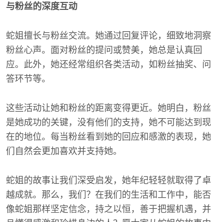
与粉丝的深度互动
蛇姐擅长与粉丝交流。她通过回复评论，细致地洞察
粉丝心声。面对粉丝的提问或赞美，她总是认真回
应。此外，她还经常组织各类活动，如粉丝抽奖、问
答环节等。
这些活动让她和粉丝的距离变得更近。她明白，粉丝
是她成功的关键，没有他们的支持，她不可能达到现
在的地位。每当粉丝看到她的回应和感激的表现，她
们自然会更加喜欢并支持她。
蛇姐的故事让我们深受启发，她年纪轻轻就取得了卓
越成就。那么，我们？在我们的生活和工作中，能否
像蛇姐那样坚定信念，持之以恒，善于把握机遇，并