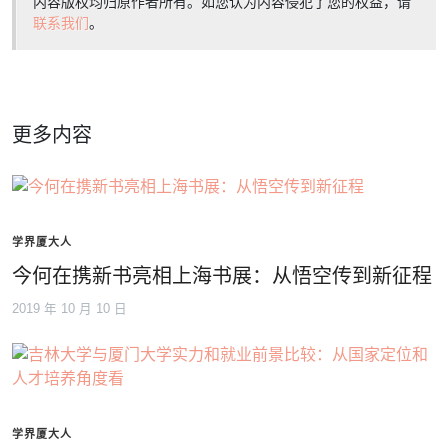
内容版权均归原作者所有。如您认为内容侵犯了您的权益，请
联系我们
。
更多内容
学界厦大人
今何在携新书亮相上海书展：从悟空传到新征程
2019 年 10 月 10 日
学界厦大人