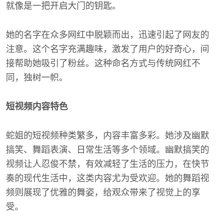
就像是一把开启大门的钥匙。
她的名字在众多网红中脱颖而出，迅速引起了网友的
注意。这个名字充满趣味，激发了用户的好奇心，间
接帮助她吸引了粉丝。这种命名方式与传统网红不
同，独树一帜。
短视频内容特色
蛇姐的短视频种类繁多，内容丰富多彩。她涉及幽默
搞笑、舞蹈表演、日常生活等多个领域。幽默搞笑的
视频让人忍俊不禁，有效减轻了生活的压力，在快节
奏的现代生活中，这类内容尤为受欢迎。她的舞蹈视
频则展现了优雅的舞姿，给观众带来了视觉上的享
受。