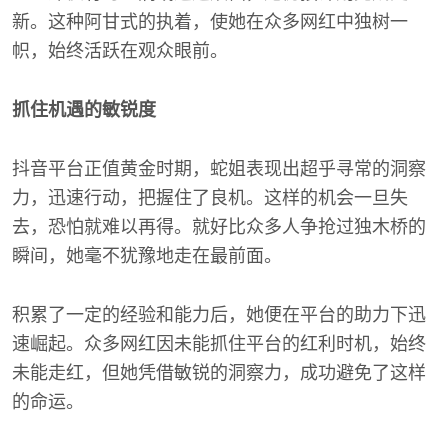
新。这种阿甘式的执着，使她在众多网红中独树一
帜，始终活跃在观众眼前。
抓住机遇的敏锐度
抖音平台正值黄金时期，蛇姐表现出超乎寻常的洞察
力，迅速行动，把握住了良机。这样的机会一旦失
去，恐怕就难以再得。就好比众多人争抢过独木桥的
瞬间，她毫不犹豫地走在最前面。
积累了一定的经验和能力后，她便在平台的助力下迅
速崛起。众多网红因未能抓住平台的红利时机，始终
未能走红，但她凭借敏锐的洞察力，成功避免了这样
的命运。