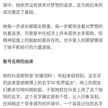
境中，她依然没有放弃对梦想的追求，这为她后来的
成功奠定了基础。
她每一步成长都踏实稳重，每一步都饱含着对梦想的
执着追求。尽管家中在经济上并未提供太多帮助，但
精神层面上的鼓励却是存在的。也许家人的期望便成
了她不断前行的力量源泉。
账号名称的由来
她的抖音昵称是“杀猪饲料”，听起来挺特别。这名字
的由来是她微博上的名字叫“蛇界猛女”，网上的朋友
们都亲切地叫她蛇姐，于是她就在抖音上用了这个独
特的名字。这个名字确实很有个性，让人印象深刻。
在网络这个竞争激烈的环境中，一个容易记住的名字