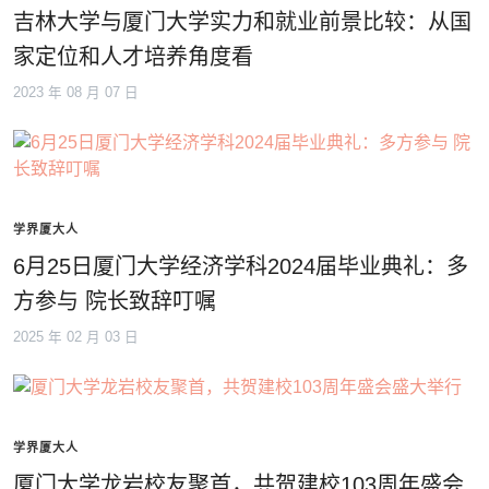
吉林大学与厦门大学实力和就业前景比较：从国
家定位和人才培养角度看
2023 年 08 月 07 日
学界厦大人
6月25日厦门大学经济学科2024届毕业典礼：多
方参与 院长致辞叮嘱
2025 年 02 月 03 日
学界厦大人
厦门大学龙岩校友聚首，共贺建校103周年盛会