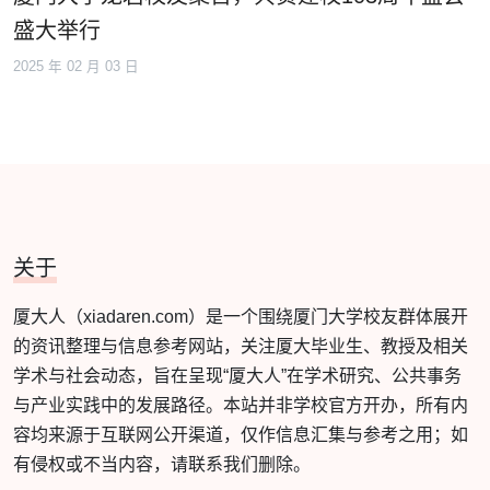
盛大举行
2025 年 02 月 03 日
关于
厦大人（xiadaren.com）是一个围绕厦门大学校友群体展开
的资讯整理与信息参考网站，关注厦大毕业生、教授及相关
学术与社会动态，旨在呈现“厦大人”在学术研究、公共事务
与产业实践中的发展路径。本站并非学校官方开办，所有内
容均来源于互联网公开渠道，仅作信息汇集与参考之用；如
有侵权或不当内容，请联系我们删除。