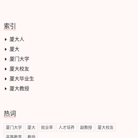
索引
厦大人
厦大
厦门大学
厦大校友
厦大毕业生
厦大教授
热词
厦门大学
厦大
就业率
人才培养
副教授
厦大校友
高等教育
教授