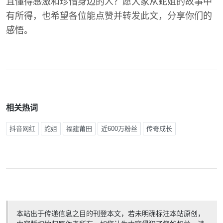
且懂得感激和珍惜身边的人？愿大家从蛇姐的故事中
有所得，也希望各位能点赞并转发此文，分享你们的
感悟。
相关热词
抖音网红
蛇姐
福建莆田
近600万粉丝
传奇成长
本站出于传递信息之目的刊登本文，若未明确标注本站原创，