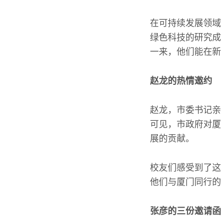
在可持续发展领域
绿色科技的研究成
一来，他们能在新
赵龙的热情邀约
赵龙，市委书记亲
可见，市政府对厦
展的贡献。
校友们感受到了这
他们与厦门同行的
张彦的三份邀请函