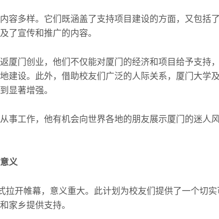
内容多样。它们既涵盖了支持项目建设的方面，又包括
及了宣传和推广的内容。
返厦门创业，他们不仅能对厦门的经济和项目给予支持
地建设。此外，借助校友们广泛的人际关系，厦门大学
到显著增强。
从事工作，他有机会向世界各地的朋友展示厦门的迷人
意义
正式拉开帷幕，意义重大。此计划为校友们提供了一个切
和家乡提供支持。