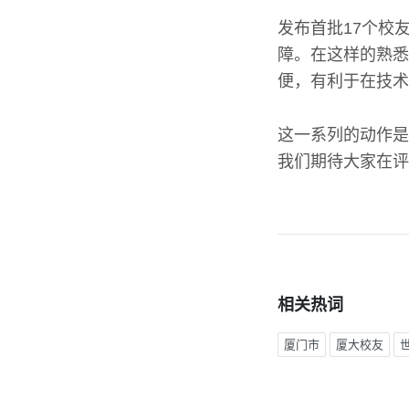
发布首批17个校
障。在这样的熟悉
便，有利于在技术
这一系列的动作是
我们期待大家在评
相关热词
厦门市
厦大校友