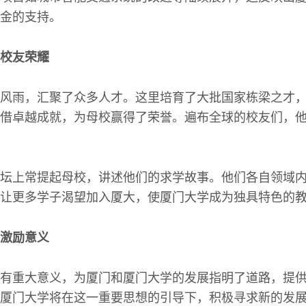
金的支持。
校友荣耀
风雨，汇聚了众多人才。这里培育了大批国家栋梁之才
借卓越成就，为母校赢得了荣誉。遍布全球的校友们，
坛上常提起母校，讲述他们的求学故事。他们各自领域
让更多学子渴望加入厦大，使厦门大学成为独具特色的
激励意义
有重大意义，为厦门和厦门大学的发展指明了道路，提
厦门大学将在这一重要思想的引导下，积极寻求新的发