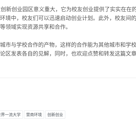
友创新创业园区意义重大，它为校友创业提供了实实在在
环境中，校友们可以迅速启动创业计划。此外，校友间
等领域实现资源共享和合作。
城市与学校合作的产物，这样的合作能为其他城市和学
论区发表各自的见解，同时，也欢迎点赞和转发这篇文
世界一流大学
营商环境
创新创业