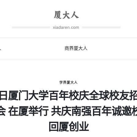
xiadaren.com
人
商界厦大人
学界厦大人
日厦门大学百年校庆全球校友
会 在厦举行 共庆南强百年诚邀
回厦创业