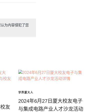
您认为内容侵犯了您
学界厦大人
2024年6月27日厦大校友电子
大校友
与集成电路产业人才沙龙活动