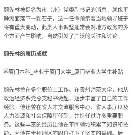
顾先林被提名为市（州）党委副书记的消息，就像平
静湖面落下一颗石子。这一任命预示着当地领导班子
将有重大变动，此类人事调整通常会对地方政务的多
个方面产生影响，自然引发了广泛的关注和讨论。
顾先林的履历成就
顾先林曾在多个职位上工作。在贵州师范大学，他从
政治经济系党总支秘书做起，逐步丰富了自己的工作
经验。他还曾在省人才交流服务中心、省人事厅以及
人力资源和社会保障厅任职，并担任过许多重要职
务。这些丰富的经历让他在不同领域积累了知识和技
能，为他在贵州地区的职位打下了坚实的基础。后