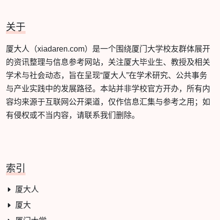
关于
厦大人（xiadaren.com）是一个围绕厦门大学校友群体展开
的资讯整理与信息参考网站，关注厦大毕业生、教授及相关
学术与社会动态，旨在呈现“厦大人”在学术研究、公共事务
与产业实践中的发展路径。本站并非学校官方开办，所有内
容均来源于互联网公开渠道，仅作信息汇集与参考之用；如
有侵权或不当内容，请联系我们删除。
索引
厦大人
厦大