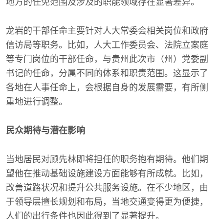
地方的任免范围及涉及的职能领域存在显著差异。
龙岩的干部任命主要针对人大常委会相关岗位和政府
信访局等职务。比如，人大工作委员会、法院立案庭
等专门岗位的干部任命，与贵州此次市（州）党委副
书记的任命，分属不同的体系和职责范围。这显示了
各地在人事任命上，会根据自身的发展需要，有所侧
重地进行调整。
民众期待与潜在影响
当地居民对顾先林即将担任的职务抱有期待。他们期
望他在推动基础设施建设方面能够有所成就。比如，
改善道路状况和提升公共服务设施。在不少地区，由
于领导层擅长规划和布局，当地交通变得更为便捷，
人们的出行条件也因此得到了显著提升。