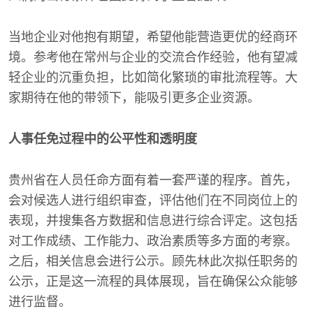
当地企业对他抱有期望，希望他能营造更优的经商环
境。参考他在常州与企业的交流合作经验，他有望减
轻企业的沉重负担，比如简化繁琐的审批流程等。大
家期待在他的带领下，能吸引更多企业资源。
人事任免过程中的公平性和透明度
贵州省在人员任命方面有着一套严谨的程序。首先，
会对候选人进行组织审查，评估他们在不同岗位上的
表现，并搜集各方数据和信息进行综合评定。这包括
对工作成绩、工作能力、政治素质等多方面的考察。
之后，相关信息会进行公示。顾先林此次拟任职务的
公示，正是这一流程的具体展现，旨在确保公众能够
进行监督。