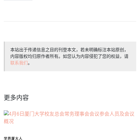
本站出于传递信息之目的刊登本文，若未明确标注本站原创，
内容版权均归原作者所有。如您认为内容侵犯了您的权益，请
联系我们
。
更多内容
学界厦大人