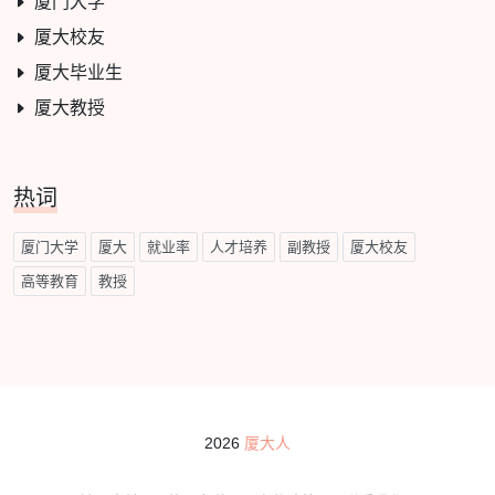
厦门大学
厦大校友
厦大毕业生
厦大教授
热词
厦门大学
厦大
就业率
人才培养
副教授
厦大校友
高等教育
教授
2026
厦大人