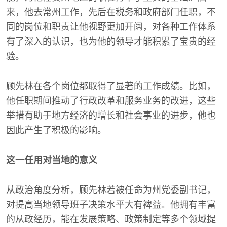
来，他去常州工作，先后在税务和政府部门任职，不
同的岗位和职责让他视野更加开阔，对各种工作体系
有了深入的认识，也为他的领导才能积累了宝贵的经
验。
顾先林在各个岗位都取得了显著的工作成绩。比如，
他任职期间推动了行政改革和服务业务的改进，这些
举措有助于地方经济的增长和社会事业的进步，他也
因此产生了积极的影响。
这一任用对当地的意义
从政治角度分析，顾先林若被任命为州党委副书记，
对提高当地领导班子决策水平大有裨益。他拥有丰富
的从政经历，能在发展策略、政策制定等多个领域提