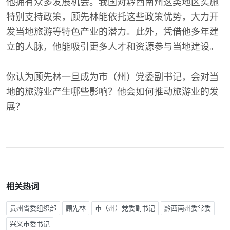
他拥有众多发展机会。我国对黔西南州这类地区实施
特别支持政策，顾先林能依托这些政策优势，大力开
发当地旅游等特色产业的潜力。此外，凭借他多年建
立的人脉，他能吸引更多人才和资源参与当地建设。
你认为顾先林一旦成为市（州）党委副书记，会对当
地的旅游业产生哪些影响？他会如何推动旅游业的发
展？
相关热词
贵州省委组织部
顾先林
市（州）党委副书记
黔西南州委常委
兴义市委书记