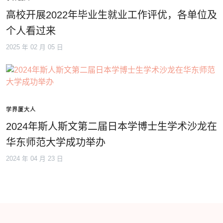
高校开展2022年毕业生就业工作评优，各单位及
个人看过来
2025 年 02 月 05 日
学界厦大人
2024年斯人斯文第二届日本学博士生学术沙龙在
华东师范大学成功举办
2024 年 04 月 23 日