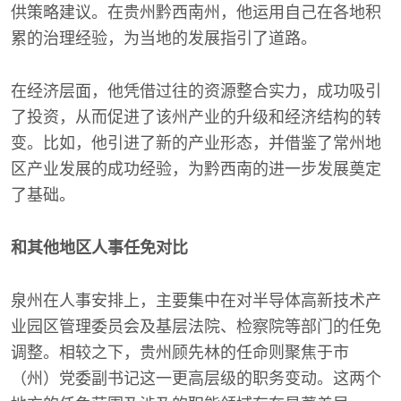
供策略建议。在贵州黔西南州，他运用自己在各地积
累的治理经验，为当地的发展指引了道路。
在经济层面，他凭借过往的资源整合实力，成功吸引
了投资，从而促进了该州产业的升级和经济结构的转
变。比如，他引进了新的产业形态，并借鉴了常州地
区产业发展的成功经验，为黔西南的进一步发展奠定
了基础。
和其他地区人事任免对比
泉州在人事安排上，主要集中在对半导体高新技术产
业园区管理委员会及基层法院、检察院等部门的任免
调整。相较之下，贵州顾先林的任命则聚焦于市
（州）党委副书记这一更高层级的职务变动。这两个