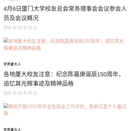
4月6日厦门大学校友总会常务理事会会议参会人
员及会议概况
2025 年 02 月 02 日
学界厦大人
各地厦大校友注意：纪念陈嘉庚诞辰150周年，
追忆其光辉事迹及精神品格
2025 年 02 月 05 日
学界厦大人