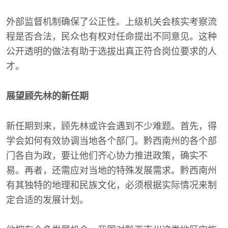
外部监督机制确保了公正性。上级机关会核实考察流
程是否合法，民众也有权对任命提出不同意见。这种
公开透明的做法有助于选拔出真正符合岗位要求的人
才。
展望顾先林的新任期
新任期到来，顾先林或许会遇到不少难题。首先，得
学会如何有效协调当地各个部门。黔西南州的各个部
门各自为政，要让他们齐心协力推进政策，确实不
易。再者，还需应对当地的特殊发展需求。黔西南州
有其独特的地理和民族文化，必须根据实际情况来制
定合适的发展计划。