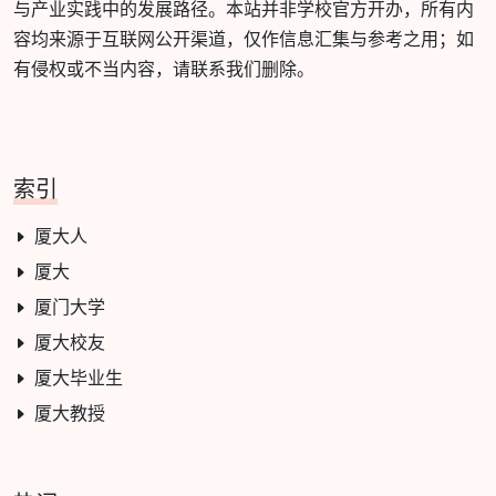
与产业实践中的发展路径。本站并非学校官方开办，所有内
容均来源于互联网公开渠道，仅作信息汇集与参考之用；如
有侵权或不当内容，请联系我们删除。
索引
厦大人
厦大
厦门大学
厦大校友
厦大毕业生
厦大教授