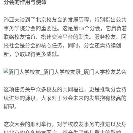
分会的作用与使命
孙亚夫谈到了北京校友会的发展历程，特别指出公共
事务学院分会的重要性。这是第16个分会，它肩负着
联络校友情谊、搭建交流平台的职责。服务校友、回
报社会是分会的核心任务，同时，分会还需持续创
新，争取取得更多成就。
这项任务关乎众多校友的共同福祉，更是推动分会持
续进步的源泉。大家对于分会未来的发展抱有极高的
期望。
这次大会的顺利举行，对学校校友事务的推进以及身
处北京的众多校友而言，都产生了极其重大的影响。