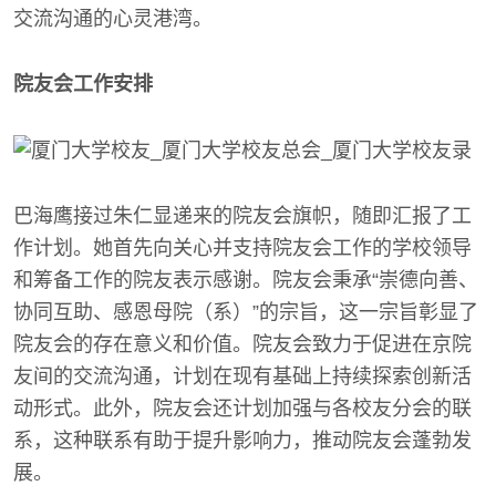
交流沟通的心灵港湾。
院友会工作安排
巴海鹰接过朱仁显递来的院友会旗帜，随即汇报了工
作计划。她首先向关心并支持院友会工作的学校领导
和筹备工作的院友表示感谢。院友会秉承“崇德向善、
协同互助、感恩母院（系）”的宗旨，这一宗旨彰显了
院友会的存在意义和价值。院友会致力于促进在京院
友间的交流沟通，计划在现有基础上持续探索创新活
动形式。此外，院友会还计划加强与各校友分会的联
系，这种联系有助于提升影响力，推动院友会蓬勃发
展。