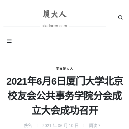
xiadaren.com
学界厦大人
2021年6月6日厦门大学北京
校友会公共事务学院分会成
立大会成功召开
佚名
2021 年 06 月 10 日
阅读
7