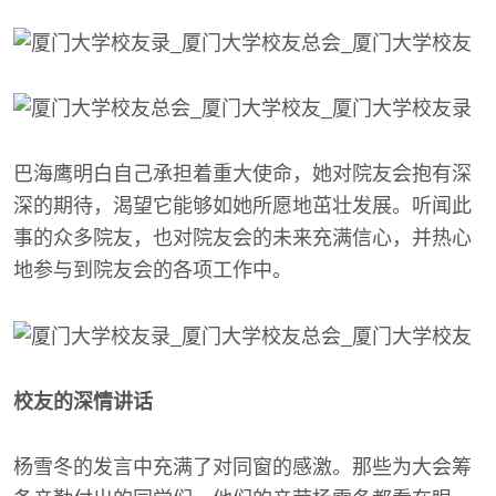
巴海鹰明白自己承担着重大使命，她对院友会抱有深
深的期待，渴望它能够如她所愿地茁壮发展。听闻此
事的众多院友，也对院友会的未来充满信心，并热心
地参与到院友会的各项工作中。
校友的深情讲话
杨雪冬的发言中充满了对同窗的感激。那些为大会筹