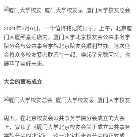
2021年6月6日，一个值得铭记的日子。上午，北京厦
门大厦颐豪酒店内，厦门大学北京校友会公共事务学
院分会与公共事务学院北京院友会顺利举办。这次盛
会将众多校友紧密联系在一起，唤起了无数回忆，也
展望了美好未来。
大会的宣布成立
周五，在北京校友会公共事务学院分会成立的大会
上，宣读了《厦门大学北京校友会关于成立公共事务
学院分会的决定》。这一决定标志着分会的正式成