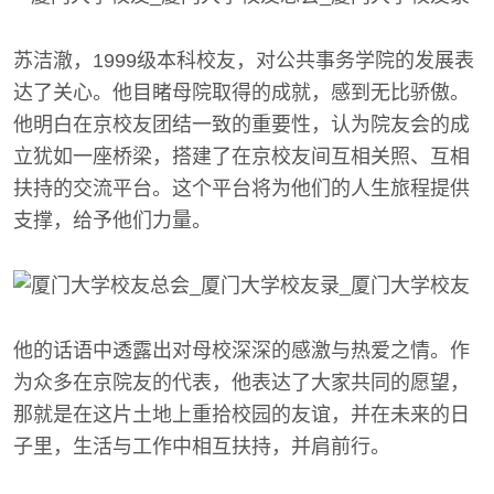
苏洁澈，1999级本科校友，对公共事务学院的发展表
达了关心。他目睹母院取得的成就，感到无比骄傲。
他明白在京校友团结一致的重要性，认为院友会的成
立犹如一座桥梁，搭建了在京校友间互相关照、互相
扶持的交流平台。这个平台将为他们的人生旅程提供
支撑，给予他们力量。
他的话语中透露出对母校深深的感激与热爱之情。作
为众多在京院友的代表，他表达了大家共同的愿望，
那就是在这片土地上重拾校园的友谊，并在未来的日
子里，生活与工作中相互扶持，并肩前行。