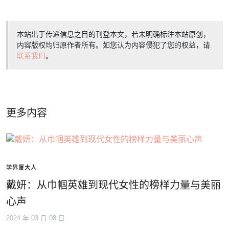
本站出于传递信息之目的刊登本文，若未明确标注本站原创，
内容版权均归原作者所有。如您认为内容侵犯了您的权益，请
联系我们
。
更多内容
学界厦大人
戴妍：从巾帼英雄到现代女性的榜样力量与美丽
心声
2024 年 03 月 08 日