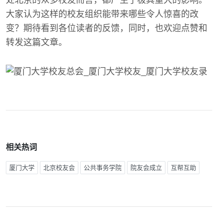
大家认为这样的校友组织能带来哪些令人惊喜的改
变？期待看到各位读者的反馈，同时，也欢迎点赞和
转发这篇文章。
相关热词
厦门大学
北京校友会
公共事务学院
院友会成立
互帮互助