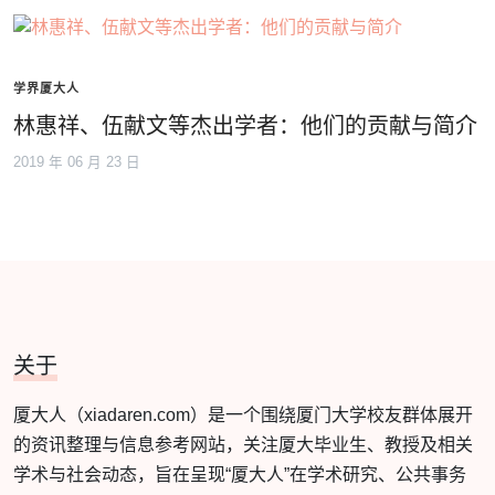
学界厦大人
林惠祥、伍献文等杰出学者：他们的贡献与简介
2019 年 06 月 23 日
关于
厦大人（xiadaren.com）是一个围绕厦门大学校友群体展开
的资讯整理与信息参考网站，关注厦大毕业生、教授及相关
学术与社会动态，旨在呈现“厦大人”在学术研究、公共事务