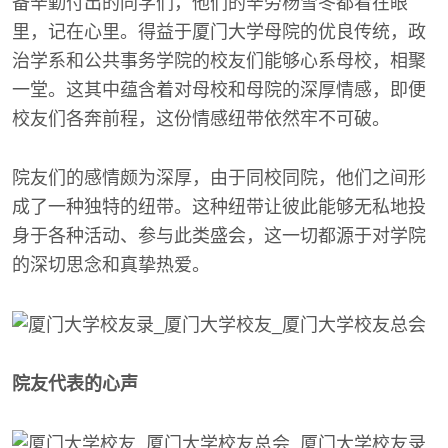
备辛勤付出的同学们，他们的辛劳杨雪冬都看在眼
里，记在心里。得益于厦门大学母院的优良传统，政
治学系和公共事务学院的校友们能够心系母校，相聚
一堂。这其中蕴含着对母校和母院的深厚情感，即便
校友们各奔前程，这份情感纽带依然牢不可破。
院友们的感情颇为深厚，由于同校同院，他们之间形
成了一种独特的纽带。这种纽带让彼此能够无私地投
身于各种活动、参与此类盛会，这一切都源于对学院
的深切思念和真挚热爱。
院友代表的心声