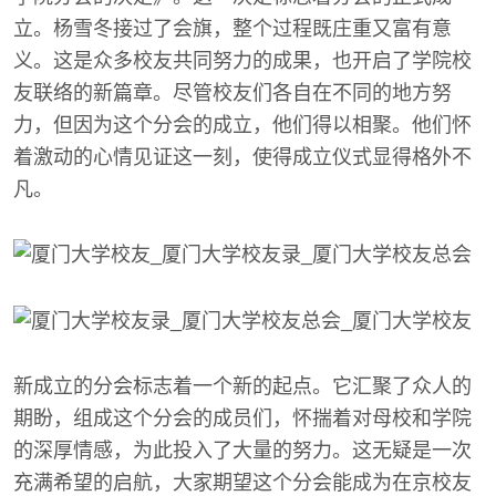
立。杨雪冬接过了会旗，整个过程既庄重又富有意
义。这是众多校友共同努力的成果，也开启了学院校
友联络的新篇章。尽管校友们各自在不同的地方努
力，但因为这个分会的成立，他们得以相聚。他们怀
着激动的心情见证这一刻，使得成立仪式显得格外不
凡。
新成立的分会标志着一个新的起点。它汇聚了众人的
期盼，组成这个分会的成员们，怀揣着对母校和学院
的深厚情感，为此投入了大量的努力。这无疑是一次
充满希望的启航，大家期望这个分会能成为在京校友