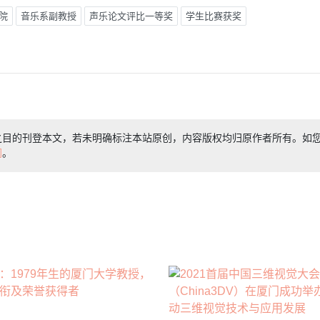
院
音乐系副教授
声乐论文评比一等奖
学生比赛获奖
之目的刊登本文，若未明确标注本站原创，内容版权均归原作者所有。如
们
。