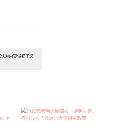
您认为内容侵犯了您