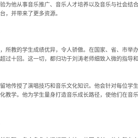
验为他从事音乐推广、音乐人才培养以及音乐与社会结
台，并带来了更多资源。
，所教的学生成绩优异，令人骄傲。在国家、省、市举
超过十回。这一切，都归功于刘涛老师细致入微的指导
留地传授了演唱技巧和音乐文化知识。他会针对每位学
化教学。他为学生量身打造音乐成长路径，使他们在音