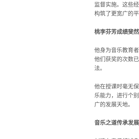
监督实施。这些经
构筑了更宽广的平
桃李芬芳成绩斐然
他身为音乐教育者
他们获奖的次数已
法。
他在授课时毫无保
乐能力，进行个别
广的发展天地。
音乐之道传承发展