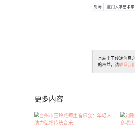
刘涛
厦门大学艺术学
本站出于传递信息
的权益，请
联系我
更多内容