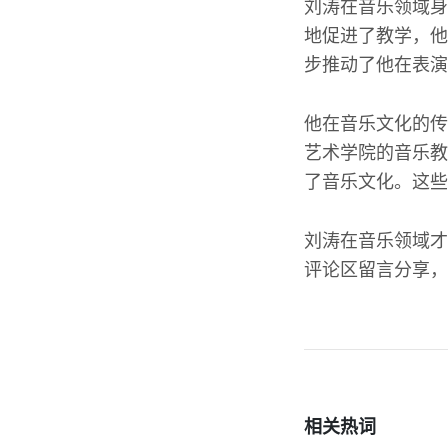
刘涛在音乐领域身
地促进了教学，他
步推动了他在表演
他在音乐文化的传
艺术学院的音乐教
了音乐文化。这些
刘涛在音乐领域才
评论区留言分享，
相关热词