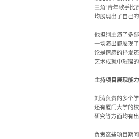
三角”青年歌手比
均展现出了自己的
他担纲主演了多部
一场演出都展现了
论是情感的抒发还
艺术成就中璀璨的
主持项目展现能力
刘涛负责的多个学
还有厦门大学的校
研究等方面均有出
负责这些项目期间