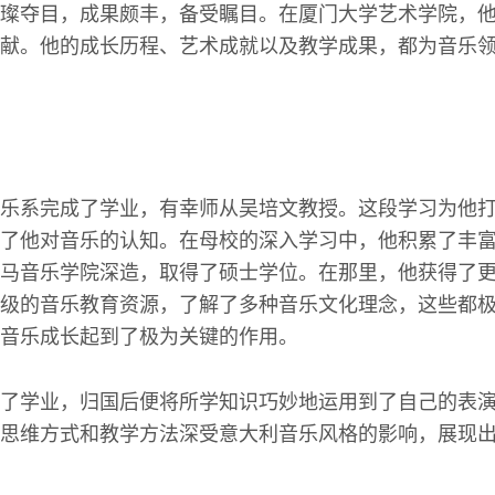
璨夺目，成果颇丰，备受瞩目。在厦门大学艺术学院，
献。他的成长历程、艺术成就以及教学成果，都为音乐
乐系完成了学业，有幸师从吴培文教授。这段学习为他
了他对音乐的认知。在母校的深入学习中，他积累了丰
马音乐学院深造，取得了硕士学位。在那里，他获得了
级的音乐教育资源，了解了多种音乐文化理念，这些都
音乐成长起到了极为关键的作用。
了学业，归国后便将所学知识巧妙地运用到了自己的表
思维方式和教学方法深受意大利音乐风格的影响，展现