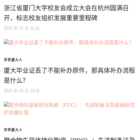
浙江省厦门大学校友会成立大会在杭州圆满召
开，标志校友组织发展重要里程碑
2025 年 02 月 10 日
学界厦大人
厦大毕业证丢了不能补办原件，那具体补办流程
是什么？
2023 年 03 月 23 日
学界厦大人