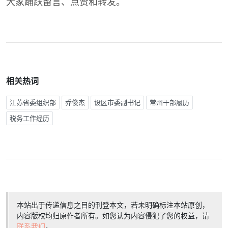
大家踊跃留言、点赞和转发。
相关热词
江苏省委组织部
乔俊杰
设区市委副书记
常州干部履历
税务工作经历
本站出于传递信息之目的刊登本文，若未明确标注本站原创，
内容版权均归原作者所有。如您认为内容侵犯了您的权益，请
联系我们
。