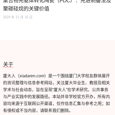
聚合物先驱体转化陶瓷（PDC）：先进制备法及
聚碳硅烷的关键价值
2024 年 11 月 16 日
关于
厦大人（xiadaren.com）是一个围绕厦门大学校友群体展开
的资讯整理与信息参考网站，关注厦大毕业生、教授及相关
学术与社会动态，旨在呈现“厦大人”在学术研究、公共事务
与产业实践中的发展路径。本站并非学校官方开办，所有内
容均来源于互联网公开渠道，仅作信息汇集与参考之用；如
有侵权或不当内容，请联系我们删除。