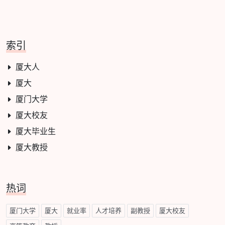
索引
厦大人
厦大
厦门大学
厦大校友
厦大毕业生
厦大教授
热词
厦门大学
厦大
就业率
人才培养
副教授
厦大校友