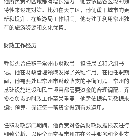
他所负责的区域都有增长潜力，他会依据各区域的独
特性来设定对策。比如在天宁区，他侧重于城市的更
新和提升。在旅游局工作期间，他专注于利用常州独
有的旅游资源和文化优势。
财政工作经历
乔俊杰曾任职于常州市财政局，担任局长和党组书
记。他在财政管理领域发挥了关键作用。在他任职期
间，他需要处理常州市财政收支的平衡问题。常州的
基础设施建设和民生项目都需要资金的合理调配。乔
俊杰负责的财政工作至关重要，他需依据实际数据来
编制预算，保证每一笔资金得到有效运用。
任职财政部门期间，他负责对各类财政数据报表进行
细致分析，以便全面掌握常州市在公共服务和企业支