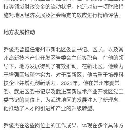
持等领域财政资金的流动状况。他还对每一项财政措
施对地区经济发展及社会稳定的效应进行精确评估。
地方发展推动
乔俊杰曾担任常州市新北区委副书记、区长，以及常
州高新技术产业开发区管委会主任等职务。在他的领
导下，地方发展得到了有效推动。在新北区，他致力
于增强区域整体实力。对于高新区，他着重于培养科
技企业并增强创新活力。2021年，他在常州市委常
委、武进区委书记以及武进高新技术产业开发区党工
委书记的岗位上，为武进地区的发展注入了新理念。
他推动了人才的引进和产业的升级转型。
乔俊杰在这些岗位上的工作成果，体现在多个具体方