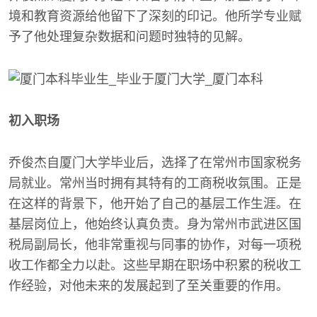
境和教育资源给他留下了深刻的印记。他所学专业赋
予了他处理复杂数据和问题时独特的见解。
初入职场
乔俊杰自厦门大学毕业后，选择了在常州市国家税务
局就业。常州当时拥有其特有的工商税收氛围。正是
在这样的背景下，他开始了自己的基层工作生涯。在
基层岗位上，他始终认真负责。身为常州市武进区国
税局副局长，他非常重视与同事的协作，对每一项税
收工作都全力以赴。这些早期在职场中积累的税收工
作经验，对他未来的发展起到了至关重要的作用。