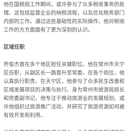
他在国税局工作期间，或许参与了众多税收事务的处
理。这包括监督企业的纳税流程，以及优化税务部门
内部的工作。通过这些基础性的实际操作，他对税收
工作的方方面面有了更为深刻的认识。
区域任职
乔俊杰曾在多个地区担任关键职位。他在常州市天宁
区任职，从副区长一路晋升至常委。在各个岗位，他
认真执行职责。在天宁区，他参与了众多民生改善和
区域发展项目的决策与执行。身为常州市旅游局局长
和党委副书记，他专注于推动旅游业的发展规划。或
许他组织过旅游推广活动，并研究了旅游资源如何被
有效开发和利用。