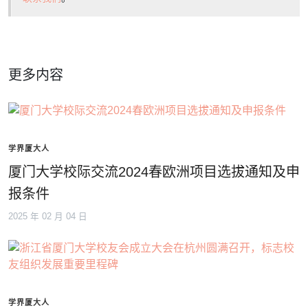
更多内容
学界厦大人
厦门大学校际交流2024春欧洲项目选拔通知及申
报条件
2025 年 02 月 04 日
学界厦大人