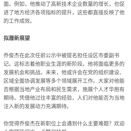
面。例如，他推动了高新技术企业数量的增长，也促
进了地方经济各项指标的提升，这些都直接反映了他
的工作成效。
拟履新展望
乔俊杰在此次任前公示中被提名担任设区市委副书
记。这标志着他职业生涯的新阶段。他将面临更多的
发展机会和挑战。未来，他或许会在党的组织建设、
区域全面协调发展等多个领域展开工作。大家对他能
否根据当地产业布局和民生需求，施展个人才华抱有
期待。凭借他过往丰富的经验，人们对他能否为当地
注入新的发展动力充满期待。
你觉得乔俊杰在新职位上会遇到什么主要难题？欢迎