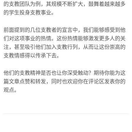
的支教团队为例，其规模不断扩大，鼓舞着越来越多
的学生投身支教事业。
前面提到的几位支教者的宣言中，我们能够感受到他
们对这项事业的热情。这份热情能够激发更多人的关
注，甚至吸引他们加入支教行列，从而让这份崇高的
支教情感得以传承下去。
他们的支教精神是否也让你深受触动？期待你能为这
篇文章点赞和转发，同时也欢迎你在评论区发表你的
观点。