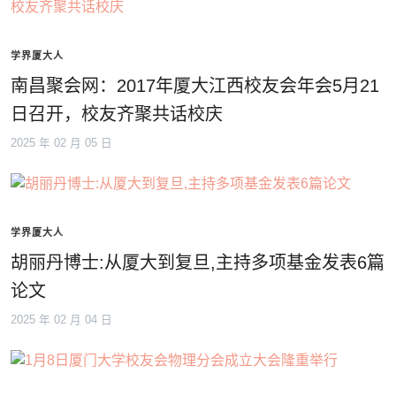
学界厦大人
南昌聚会网：2017年厦大江西校友会年会5月21
日召开，校友齐聚共话校庆
2025 年 02 月 05 日
学界厦大人
胡丽丹博士:从厦大到复旦,主持多项基金发表6篇
论文
2025 年 02 月 04 日