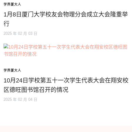
学界厦大人
1月8日厦门大学校友会物理分会成立大会隆重举
行
2025 年 02 月 03 日
学界厦大人
10月24日学校第五十一次学生代表大会在翔安校
区德旺图书馆召开的情况
2025 年 02 月 04 日