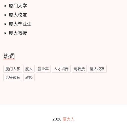
厦门大学
厦大校友
厦大毕业生
厦大教授
热词
厦门大学
厦大
就业率
人才培养
副教授
厦大校友
高等教育
教授
2026
厦大人