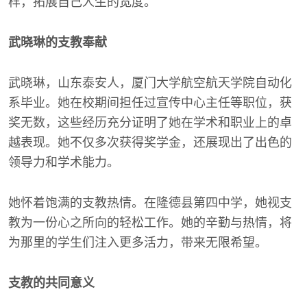
样，拓展自己人生的宽度。
武晓琳的支教奉献
武晓琳，山东泰安人，厦门大学航空航天学院自动化
系毕业。她在校期间担任过宣传中心主任等职位，获
奖无数，这些经历充分证明了她在学术和职业上的卓
越表现。她不仅多次获得奖学金，还展现出了出色的
领导力和学术能力。
她怀着饱满的支教热情。在隆德县第四中学，她视支
教为一份心之所向的轻松工作。她的辛勤与热情，将
为那里的学生们注入更多活力，带来无限希望。
支教的共同意义