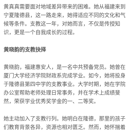
黄真真需要面对地域差异带来的困难。她从福建来到
宁夏隆德县，这一路走来，她得适应不同的文化和气
候等条件。支教这一年，对她而言，不仅是传授知
识，更是一个自我成长的过程。
黄晓韵的支教抉择
黄晓韵，福建惠安人，是一名中共预备党员。她曾在
厦门大学经济学院财政系完成学业。如今，她将投身
于隆德县第四中学的支教事业。大学时期，她在学院
办公室帮助老师处理日常事务，并在学术上成绩斐
然，荣获学业优秀奖学金的一、二等奖。
她主动加入了支教行列。她明白在隆德，那里的孩子
们教育背景各异，资源也相对匮乏。然而，她怀揣着