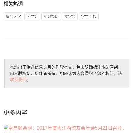
相关热词
厦门大学
学生会
实习经历
奖学金
学生工作
本站出于传递信息之目的刊登本文，若未明确标注本站原创，
内容版权均归原作者所有。如您认为内容侵犯了您的权益，请
联系我们
。
更多内容