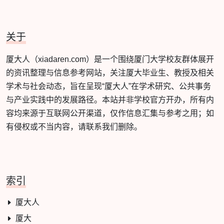
关于
厦大人（xiadaren.com）是一个围绕厦门大学校友群体展开
的资讯整理与信息参考网站，关注厦大毕业生、教授及相关
学术与社会动态，旨在呈现“厦大人”在学术研究、公共事务
与产业实践中的发展路径。本站并非学校官方开办，所有内
容均来源于互联网公开渠道，仅作信息汇集与参考之用；如
有侵权或不当内容，请联系我们删除。
索引
厦大人
厦大